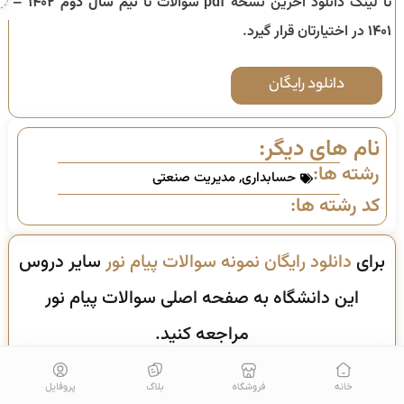
تا لینک دانلود آخرین نسخه pdf سوالات تا
نیم سال دوم ۱۴۰۲ –
۱۴۰۱
در اختیارتان قرار گیرد.
دانلود رایگان
نام های دیگر:
رشته ها:
حسابداری
,
مدیریت صنعتی
کد رشته ها:
برای
دانلود رایگان نمونه سوالات پیام نور
سایر دروس
این دانشگاه به صفحه اصلی سوالات پیام نور
مراجعه کنید.