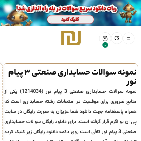
0
نمونه سوالات حسابداری صنعتی 3 پیام
نور
نمونه سوالات
حسابداری صنعتی 3
پیام نور (
1214034
) یکی از
منابع ضروری برای موفقیت در امتحانات رشته
حسابداری
است که
همراه پاسخنامه جهت دانلود شما عزیزان به صورت رایگان در سایت
پی ان یو اگزم قرار گرفته است. برای دانلود رایگان سوالات
حسابداری
صنعتی 3
پیام نور کافی است روی دکمه دانلود رایگان زیر کلیک کرده