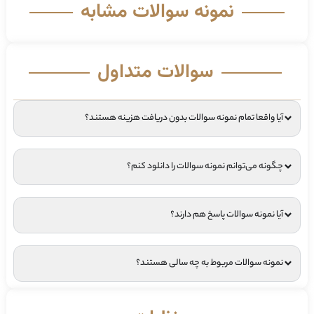
نمونه سوالات مشابه
سوالات متداول
آیا واقعا تمام نمونه سوالات بدون دریافت هزینه هستند؟
چگونه می‌توانم نمونه سوالات را دانلود کنم؟
آیا نمونه سوالات پاسخ هم دارند؟
نمونه سوالات مربوط به چه سالی هستند؟