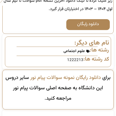
زیر کلیک کرده تا لینک دانلود آخرین نسخه pdf سوالات تا
نیم سال
اول ۱۴۰۴ – ۱۴۰۳
در اختیارتان قرار گیرد.
دانلود رایگان
نام های دیگر:
رشته ها:
علوم اجتماعی
کد رشته ها:
1222213
برای
دانلود رایگان نمونه سوالات پیام نور
سایر دروس
این دانشگاه به صفحه اصلی سوالات پیام نور
مراجعه کنید.