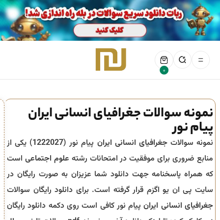
0
نمونه سوالات جغرافیای انسانی ایران
پیام نور
نمونه سوالات
جغرافیای انسانی ایران
پیام نور (
1222027
) یکی از
منابع ضروری برای موفقیت در امتحانات رشته
علوم اجتماعی
است
که همراه پاسخنامه جهت دانلود شما عزیزان به صورت رایگان در
سایت پی ان یو اگزم قرار گرفته است. برای دانلود رایگان سوالات
جغرافیای انسانی ایران
پیام نور کافی است روی دکمه دانلود رایگان