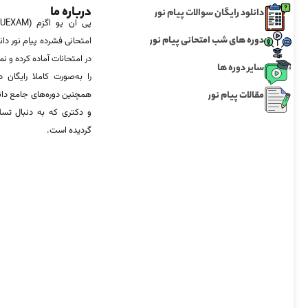
درباره ما
دانلود رایگان سوالات پیام نور
دوره های شب امتحانی پیام نور
امتحانی فشرده پیام نور دان
در امتحانات آماده‌ کرده و
سایر دوره ها
را به‌صورت کاملا رایگان د
مقالات پیام نور
همچنین دوره‌های جامع د
و دکتری که به دنبال تس
گردیده است.