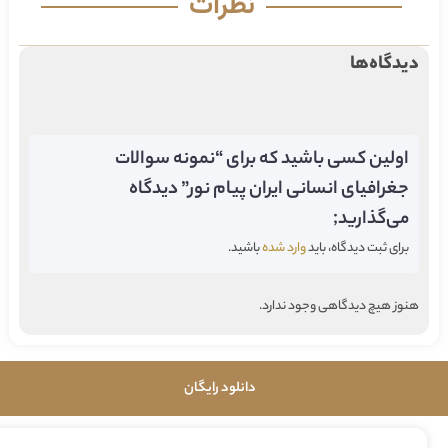
نظرات
دیدگاه‌ها
اولین کسی باشید که برای “نمونه سوالات
جغرافیای انسانی ایران پیام نور” دیدگاه
می‌گذارید;
برای ثبت دیدگاه، باید
وارد شده
باشید.
هنوز هیچ دیدگاهی وجود ندارد.
دانلود رایگان