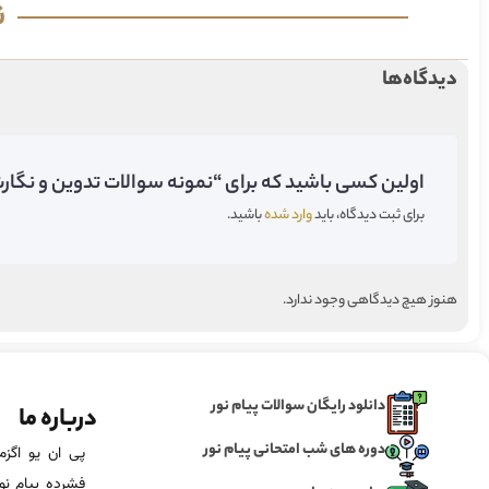
ن
دیدگاه‌ها
اولین کسی باشید که برای “نمونه سوالات تدوین و نگار
برای ثبت دیدگاه، باید
وارد شده
باشید.
هنوز هیچ دیدگاهی وجود ندارد.
دانلود رایگان سوالات پیام نور
درباره ما
دوره های شب امتحانی پیام نور
فشرده پیام نور