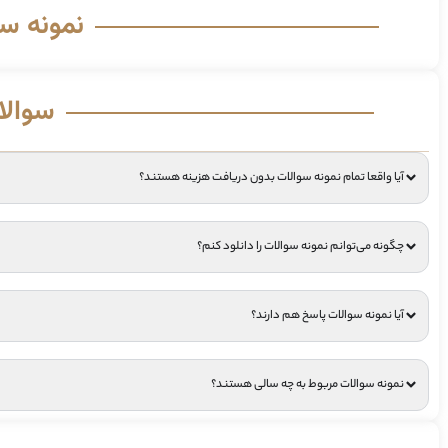
نمونه س
سوالا
آیا واقعا تمام نمونه سوالات بدون دریافت هزینه هستند؟
چگونه می‌توانم نمونه سوالات را دانلود کنم؟
آیا نمونه سوالات پاسخ هم دارند؟
نمونه سوالات مربوط به چه سالی هستند؟