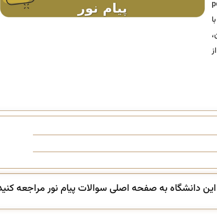
تا لینک دانلود آخرین نسخه pdf
ا
،
ز
ن دانشگاه به صفحه اصلی سوالات پیام نور مراجعه کنید