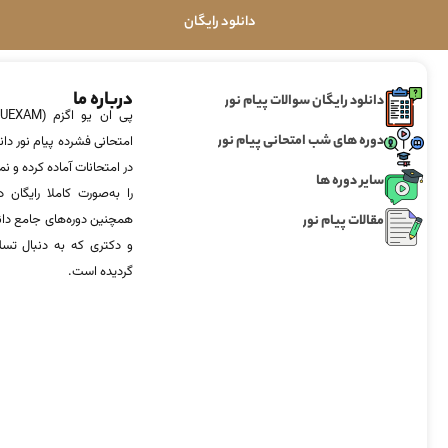
دانلود رایگان
درباره ما
دانلود رایگان سوالات پیام نور
دوره های شب امتحانی پیام نور
امتحانی فشرده پیام نور دان
در امتحانات آماده‌ کرده و
سایر دوره ها
را به‌صورت کاملا رایگان د
مقالات پیام نور
همچنین دوره‌های جامع د
و دکتری که به دنبال تس
گردیده است.