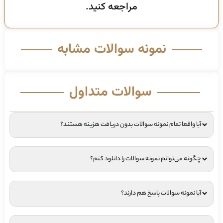
مراجعه کنید.
نمونه سوالات مشابه
سوالات متداول
آیا واقعا تمام نمونه سوالات بدون دریافت هزینه هستند؟
چگونه می‌توانم نمونه سوالات را دانلود کنم؟
آیا نمونه سوالات پاسخ هم دارند؟