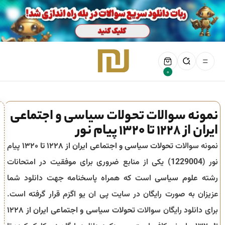
0
نمونه سوالات تحولات سیاسی و اجتماعی
ایران از ۱۲۲۸ تا ۱۳۲۰ پیام نور
نمونه سوالات
تحولات سیاسی و اجتماعی ایران از ۱۲۲۸ تا ۱۳۲۰
پیام
نور (
1229004
) یکی از منابع ضروری برای موفقیت در امتحانات
رشته
علوم سیاسی
است که همراه پاسخنامه جهت دانلود شما
عزیزان به صورت رایگان در سایت پی ان یو اگزم قرار گرفته است.
برای دانلود رایگان سوالات
تحولات سیاسی و اجتماعی ایران از ۱۲۲۸