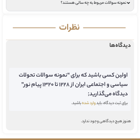
نمونه سوالات مربوط به چه سالی هستند؟
نظرات
دیدگاه‌ها
اولین کسی باشید که برای “نمونه سوالات تحولات
سیاسی و اجتماعی ایران از ۱۲۲۸ تا ۱۳۲۰ پیام نور”
دیدگاه می‌گذارید;
برای ثبت دیدگاه، باید
وارد شده
باشید.
هنوز هیچ دیدگاهی وجود ندارد.