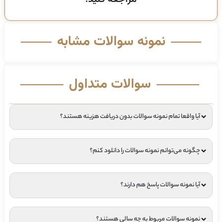
نمونه سوالات مشابه
سوالات متداول
آیا واقعا تمام نمونه سوالات بدون دریافت هزینه هستند؟
چگونه می‌توانم نمونه سوالات را دانلود کنم؟
آیا نمونه سوالات پاسخ هم دارند؟
نمونه سوالات مربوط به چه سالی هستند؟