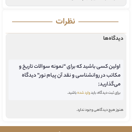
نظرات
دیدگاه‌ها
اولین کسی باشید که برای “نمونه سوالات تاریخ و
مکاتب در روانشناسی و نقد آن پیام نور” دیدگاه
می‌گذارید;
برای ثبت دیدگاه، باید
وارد شده
باشید.
هنوز هیچ دیدگاهی وجود ندارد.