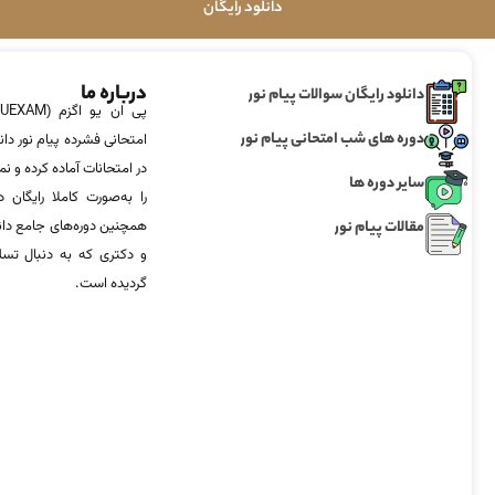
دانلود رایگان
درباره ما
دانلود رایگان سوالات پیام نور
دوره های شب امتحانی پیام نور
امتحانی فشرده پیام نور دان
در امتحانات آماده‌ کرده و
سایر دوره ها
را به‌صورت کاملا رایگان د
مقالات پیام نور
همچنین دوره‌های جامع د
و دکتری که به دنبال تس
گردیده است.