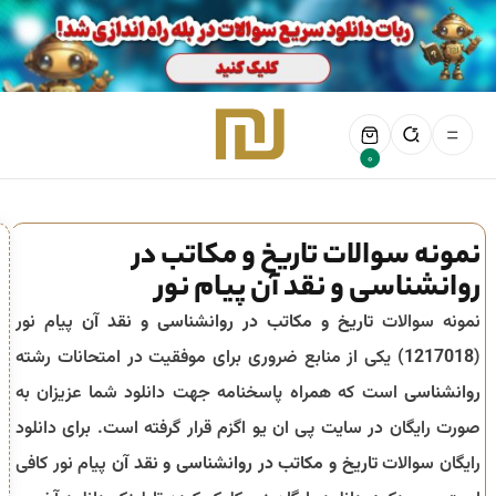
0
نمونه سوالات تاریخ و مکاتب در
روانشناسی و نقد آن پیام نور
نمونه سوالات
تاریخ و مکاتب در روانشناسی و نقد آن
پیام نور
(
1217018
) یکی از منابع ضروری برای موفقیت در امتحانات رشته
روانشناسی
است که همراه پاسخنامه جهت دانلود شما عزیزان به
صورت رایگان در سایت پی ان یو اگزم قرار گرفته است. برای دانلود
رایگان سوالات
تاریخ و مکاتب در روانشناسی و نقد آن
پیام نور کافی