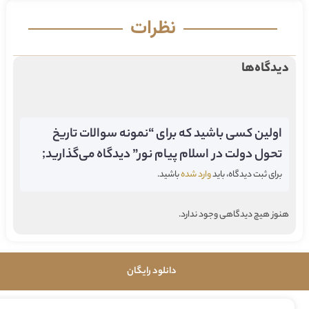
نظرات
دیدگاه‌ها
اولین کسی باشید که برای “نمونه سوالات تاریخ
تحول دولت در اسلام پیام نور” دیدگاه می‌گذارید;
برای ثبت دیدگاه، باید
وارد شده
باشید.
هنوز هیچ دیدگاهی وجود ندارد.
دانلود رایگان