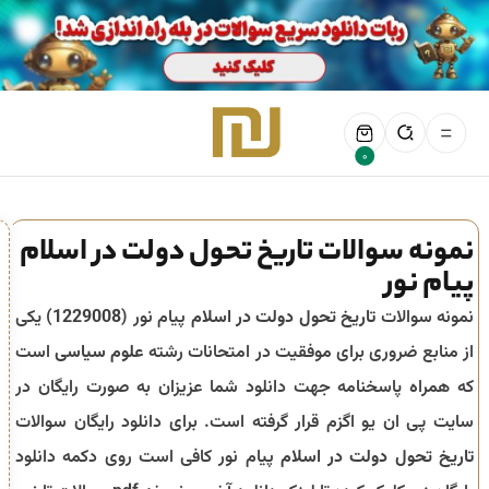
0
نمونه سوالات تاریخ تحول دولت در اسلام
پیام نور
نمونه سوالات
تاریخ تحول دولت در اسلام
پیام نور (
1229008
) یکی
از منابع ضروری برای موفقیت در امتحانات رشته
علوم سیاسی
است
که همراه پاسخنامه جهت دانلود شما عزیزان به صورت رایگان در
سایت پی ان یو اگزم قرار گرفته است. برای دانلود رایگان سوالات
تاریخ تحول دولت در اسلام
پیام نور کافی است روی دکمه دانلود