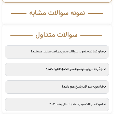
نمونه سوالات مشابه
سوالات متداول
آیا واقعا تمام نمونه سوالات بدون دریافت هزینه هستند؟
چگونه می‌توانم نمونه سوالات را دانلود کنم؟
آیا نمونه سوالات پاسخ هم دارند؟
نمونه سوالات مربوط به چه سالی هستند؟