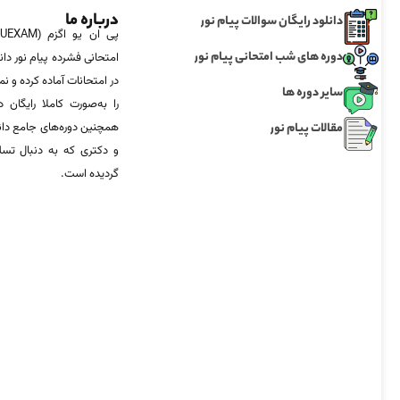
درباره ما
دانلود رایگان سوالات پیام نور
دوره های شب امتحانی پیام نور
امتحانی فشرده پیام نور دان
در امتحانات آماده‌ کرده و
سایر دوره ها
را به‌صورت کاملا رایگان د
مقالات پیام نور
همچنین دوره‌های جامع د
و دکتری که به دنبال تس
گردیده است.