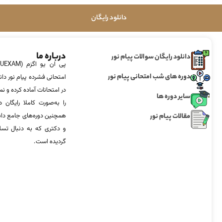
دانلود رایگان
درباره ما
دانلود رایگان سوالات پیام نور
دوره های شب امتحانی پیام نور
امتحانی فشرده پیام نور دان
در امتحانات آماده‌ کرده و
سایر دوره ها
را به‌صورت کاملا رایگان د
مقالات پیام نور
همچنین دوره‌های جامع د
و دکتری که به دنبال تس
گردیده است.