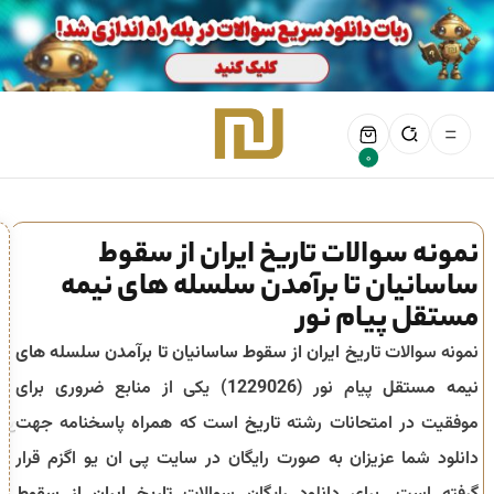
0
نمونه سوالات تاریخ ایران از سقوط
ساسانیان تا برآمدن سلسله های نیمه
مستقل پیام نور
نمونه سوالات
تاریخ ایران از سقوط ساسانیان تا برآمدن سلسله های
نیمه مستقل
پیام نور (
1229026
) یکی از منابع ضروری برای
موفقیت در امتحانات رشته
تاریخ
است که همراه پاسخنامه جهت
دانلود شما عزیزان به صورت رایگان در سایت پی ان یو اگزم قرار