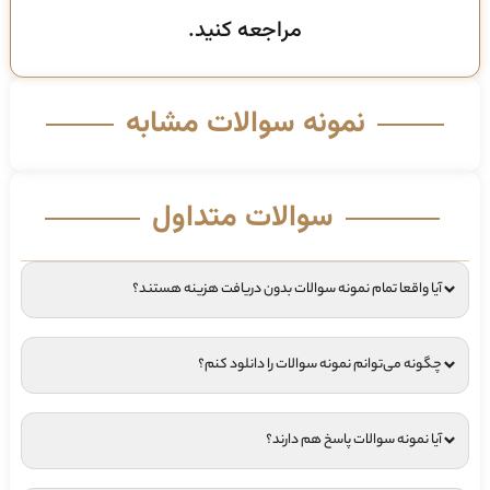
مراجعه کنید.
نمونه سوالات مشابه
سوالات متداول
آیا واقعا تمام نمونه سوالات بدون دریافت هزینه هستند؟
چگونه می‌توانم نمونه سوالات را دانلود کنم؟
آیا نمونه سوالات پاسخ هم دارند؟