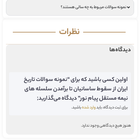
نمونه سوالات مربوط به چه سالی هستند؟
نظرات
دیدگاه‌ها
اولین کسی باشید که برای “نمونه سوالات تاریخ
ایران از سقوط ساسانیان تا برآمدن سلسله های
نیمه مستقل پیام نور” دیدگاه می‌گذارید;
برای ثبت دیدگاه، باید
وارد شده
باشید.
هنوز هیچ دیدگاهی وجود ندارد.