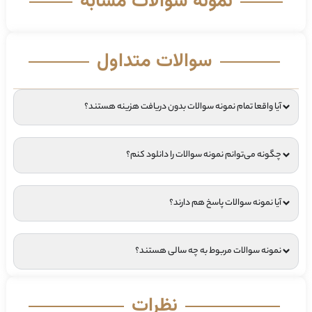
نمونه سوالات مشابه
سوالات متداول
آیا واقعا تمام نمونه سوالات بدون دریافت هزینه هستند؟
چگونه می‌توانم نمونه سوالات را دانلود کنم؟
آیا نمونه سوالات پاسخ هم دارند؟
نمونه سوالات مربوط به چه سالی هستند؟
نظرات