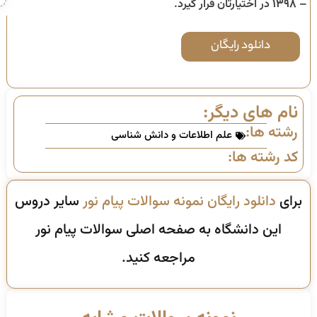
– ۱۳۹۸
در اختیارتان قرار گیرد.
دانلود رایگان
نام های دیگر:
رشته ها:
علم اطلاعات و دانش شناسی
کد رشته ها:
برای
دانلود رایگان نمونه سوالات پیام نور
سایر دروس
این دانشگاه به صفحه اصلی سوالات پیام نور
مراجعه کنید.