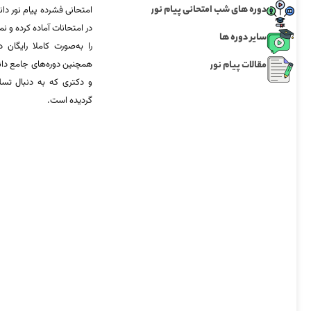
دوره های شب امتحانی پیام نور
امتحانی فشرده پیام نور دان
در امتحانات آماده‌ کرده و
سایر دوره ها
را به‌صورت کاملا رایگان د
مقالات پیام نور
همچنین دوره‌های جامع د
و دکتری که به دنبال تس
گردیده است.