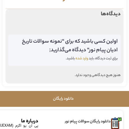
دیدگاه‌ها
اولین کسی باشید که برای “نمونه سوالات تاریخ
ادیان پیام نور” دیدگاه می‌گذارید;
برای ثبت دیدگاه، باید
وارد شده
باشید.
هنوز هیچ دیدگاهی وجود ندارد.
دانلود رایگان
درباره ما
دانلود رایگان سوالات پیام نور