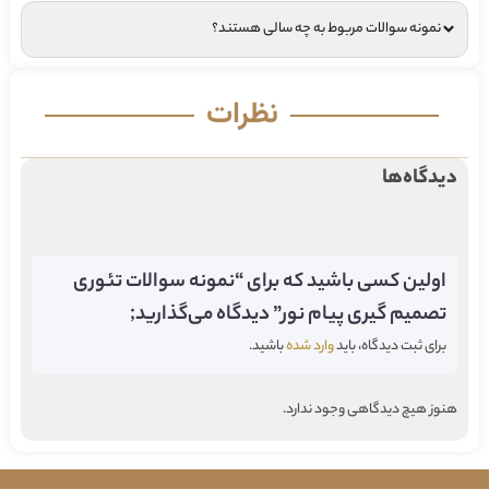
نمونه سوالات مربوط به چه سالی هستند؟
نظرات
دیدگاه‌ها
اولین کسی باشید که برای “نمونه سوالات تئوری
تصمیم گیری پیام نور” دیدگاه می‌گذارید;
برای ثبت دیدگاه، باید
وارد شده
باشید.
هنوز هیچ دیدگاهی وجود ندارد.