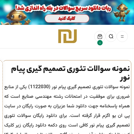
0
نمونه سوالات تئوری تصمیم گیری پیام
نور
نمونه سوالات
تئوری تصمیم گیری
پیام نور (
1122030
) یکی از منابع
ضروری برای موفقیت در امتحانات رشته
مهندسی صنایع
است که
همراه پاسخنامه جهت دانلود شما عزیزان به صورت رایگان در سایت
پی ان یو اگزم قرار گرفته است. برای دانلود رایگان سوالات
تئوری
تصمیم گیری
پیام نور کافی است روی دکمه دانلود رایگان زیر کلیک