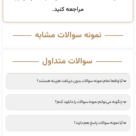
مراجعه کنید.
نمونه سوالات مشابه
سوالات متداول
آیا واقعا تمام نمونه سوالات بدون دریافت هزینه هستند؟
چگونه می‌توانم نمونه سوالات را دانلود کنم؟
آیا نمونه سوالات پاسخ هم دارند؟