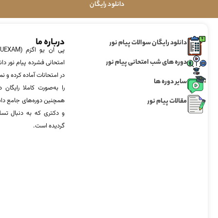
دانلود رایگان
درباره ما
دانلود رایگان سوالات پیام نور
دوره های شب امتحانی پیام نور
امتحانی فشرده پیام نور دان
در امتحانات آماده‌ کرده و
سایر دوره ها
را به‌صورت کاملا رایگان د
مقالات پیام نور
همچنین دوره‌های جامع د
و دکتری که به دنبال تس
گردیده است.