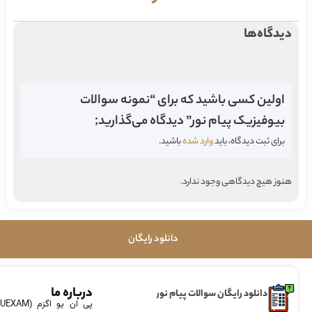
دیدگاه‌ها
اولین کسی باشید که برای “نمونه سوالات
بیوفیزیک پیام نور” دیدگاه می‌گذارید;
برای ثبت دیدگاه، باید
وارد شده
باشید.
هنوز هیچ دیدگاهی وجود ندارد.
دانلود رایگان
درباره ما
دانلود رایگان سوالات پیام نور