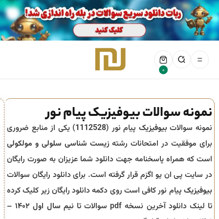
0
نمونه سوالات بیوفیزیک پیام نور
نمونه سوالات
بیوفیزیک
پیام نور (
1112528
) یکی از منابع ضروری
برای موفقیت در امتحانات رشته
زیست شناسی سلولی و مولکولی
است که همراه پاسخنامه جهت دانلود شما عزیزان به صورت رایگان
در سایت پی ان یو اگزم قرار گرفته است. برای دانلود رایگان سوالات
بیوفیزیک
پیام نور کافی است روی دکمه دانلود رایگان زیر کلیک کرده
تا لینک دانلود آخرین نسخه pdf سوالات تا
نیم سال اول ۱۴۰۲ –