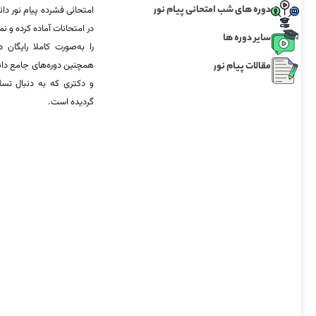
دوره های شب امتحانی پیام نور
امتحانی فشرده پیام نور دان
در امتحانات آماده‌ کرده و
سایر دوره ها
را به‌صورت کاملا رایگان د
مقالات پیام نور
همچنین دوره‌های جامع د
و دکتری که به دنبال تس
گردیده است.