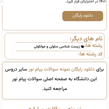
۱۴۰۱
در اختیارتان قرار گیرد.
دانلود رایگان
نام های دیگر:
رشته ها:
زیست شناسی سلولی و مولکولی
کد رشته ها:
برای
دانلود رایگان نمونه سوالات پیام نور
سایر دروس
این دانشگاه به صفحه اصلی سوالات پیام نور
مراجعه کنید.