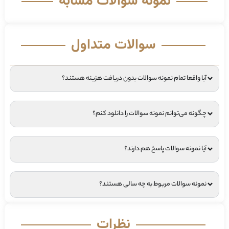
نمونه سوالات مشابه
سوالات متداول
آیا واقعا تمام نمونه سوالات بدون دریافت هزینه هستند؟
چگونه می‌توانم نمونه سوالات را دانلود کنم؟
آیا نمونه سوالات پاسخ هم دارند؟
نمونه سوالات مربوط به چه سالی هستند؟
نظرات