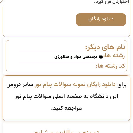
اختیارتان قرار گیرد.
دانلود رایگان
نام های دیگر:
رشته ها:
مهندسی مواد و متالورژی
کد رشته ها:
برای
دانلود رایگان نمونه سوالات پیام نور
سایر دروس
این دانشگاه به صفحه اصلی سوالات پیام نور
مراجعه کنید.