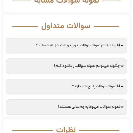
نمونه سوالات مشابه
سوالات متداول
آیا واقعا تمام نمونه سوالات بدون دریافت هزینه هستند؟
چگونه می‌توانم نمونه سوالات را دانلود کنم؟
آیا نمونه سوالات پاسخ هم دارند؟
نمونه سوالات مربوط به چه سالی هستند؟
نظرات