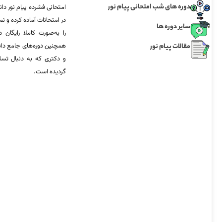
دوره های شب امتحانی پیام نور
امتحانی فشرده پیام نور دان
در امتحانات آماده‌ کرده و
سایر دوره ها
را به‌صورت کاملا رایگان د
مقالات پیام نور
همچنین دوره‌های جامع د
و دکتری که به دنبال تس
گردیده است.