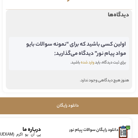
دیدگاه‌ها
اولین کسی باشید که برای “نمونه سوالات بایو
مواد پیام نور” دیدگاه می‌گذارید;
برای ثبت دیدگاه، باید
وارد شده
باشید.
هنوز هیچ دیدگاهی وجود ندارد.
دانلود رایگان
درباره ما
دانلود رایگان سوالات پیام نور