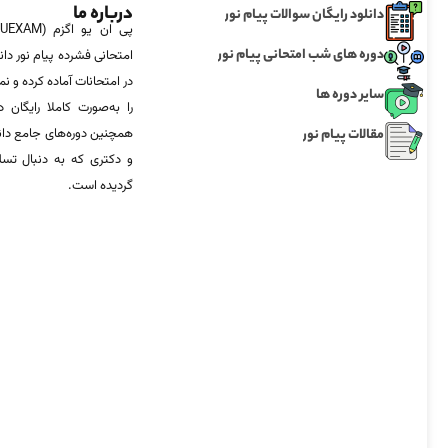
درباره ما
دانلود رایگان سوالات پیام نور
دوره های شب امتحانی پیام نور
امتحانی فشرده پیام نور دان
در امتحانات آماده‌ کرده و
سایر دوره ها
را به‌صورت کاملا رایگان د
مقالات پیام نور
همچنین دوره‌های جامع د
و دکتری که به دنبال تس
گردیده است.