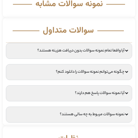
نمونه سوالات مشابه
سوالات متداول
آیا واقعا تمام نمونه سوالات بدون دریافت هزینه هستند؟
چگونه می‌توانم نمونه سوالات را دانلود کنم؟
آیا نمونه سوالات پاسخ هم دارند؟
نمونه سوالات مربوط به چه سالی هستند؟