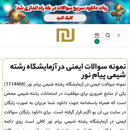
0
نمونه سوالات ایمنی در آزمایشگاه رشته
شیمی پیام نور
نمونه سوالات
ایمنی در آزمایشگاه رشته شیمی
پیام نور (
1114406
)
یکی از منابع ضروری برای موفقیت در امتحانات رشته
شیمی محض
است که همراه پاسخنامه جهت دانلود شما عزیزان به صورت رایگان
در سایت پی ان یو اگزم قرار گرفته است. برای دانلود رایگان سوالات
ایمنی در آزمایشگاه رشته شیمی
پیام نور کافی است روی دکمه