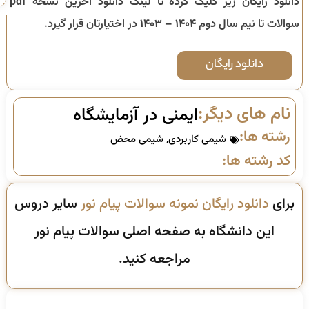
دانلود رایگان زیر کلیک کرده تا لینک دانلود آخرین نسخه pdf
سوالات تا
نیم سال دوم ۱۴۰۴ – ۱۴۰۳
در اختیارتان قرار گیرد.
دانلود رایگان
نام های دیگر:
ایمنی در آزمایشگاه
رشته ها:
شیمی کاربردی
,
شیمی محض
کد رشته ها:
برای
دانلود رایگان نمونه سوالات پیام نور
سایر دروس
این دانشگاه به صفحه اصلی سوالات پیام نور
مراجعه کنید.