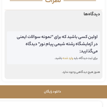
نظرات
دیدگاه‌ها
اولین کسی باشید که برای “نمونه سوالات ایمنی
در آزمایشگاه رشته شیمی پیام نور” دیدگاه
می‌گذارید;
برای ثبت دیدگاه، باید
وارد شده
باشید.
هنوز هیچ دیدگاهی وجود ندارد.
دانلود رایگان