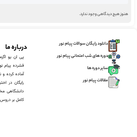
هنوز هیچ دیدگاهی وجود ندارد.
دانلود رایگان سوالات پیام نور
درباره ما
دوره های شب امتحانی پیام نور
فشرده پیام نور
سایر دوره ها
آماده‌ کرده و
مقالات پیام نور
رایگان در اخت
دانشگاهی مخص
کامل بر دروس 