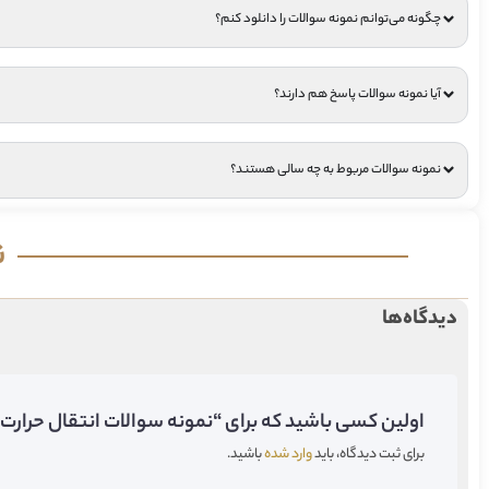
چگونه می‌توانم نمونه سوالات را دانلود کنم؟
آیا نمونه سوالات پاسخ هم دارند؟
نمونه سوالات مربوط به چه سالی هستند؟
ن
دیدگاه‌ها
اولین کسی باشید که برای “نمونه سوالات انتقال حرارت پ
برای ثبت دیدگاه، باید
وارد شده
باشید.