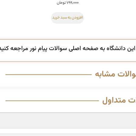
۷۹۹,۰۰۰
تومان
افزودن به سبد خرید
ن دانشگاه به صفحه اصلی سوالات پیام نور مراجعه کنید
والات مشابه
ت متداول