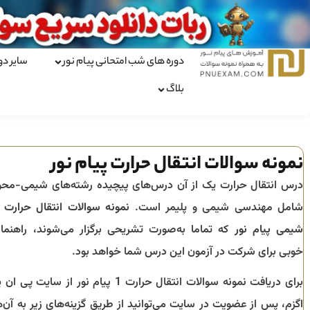
دوره های شب امتحانی پیام نور
سایر دو
بلاگ
نمونه سوالات انتقال حرارت پیام نور
درس انتقال حرارت یک از آن درس‌های پیچیده رشته‌های شیمی-محو
شامل مهندسی شیمی و پلیمر است.
شیمی پیام نور
که تماما به‌صورت تشریحی برگزار می‌شوند، راهنما
خوبی برای شرکت در آزمون این درس شما خواهد بود.
برای دریافت نمونه سوالات انتقال حرارت 1 پیام نور از سایت پی ان
اگزم، پس از عضویت در سایت می‌توانید از طریق گزینه‌های زیر به آن‌ه