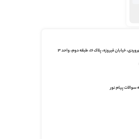
ابان فیروزه، پلاک ۱۶، طبقه دوم، واحد ۳
 سوالات پیام نور