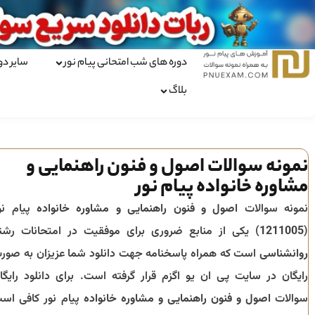
دوره های شب امتحانی پیام نور
سایر دو
بلاگ
نمونه سوالات اصول و فنون راهنمایی و
مشاوره خانواده پیام نور
نمونه سوالات
اصول و فنون راهنمایی و مشاوره خانواده
پیام نو
(
1211005
) یکی از منابع ضروری برای موفقیت در امتحانات رشت
روانشناسی
است که همراه پاسخنامه جهت دانلود شما عزیزان به صور
رایگان در سایت پی ان یو اگزم قرار گرفته است. برای دانلود رایگا
سوالات
اصول و فنون راهنمایی و مشاوره خانواده
پیام نور کافی اس