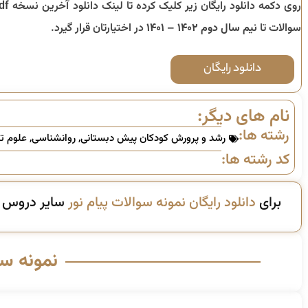
روی دکمه دانلود رایگان زیر کلیک کرده 
سوالات تا
نیم سال دوم ۱۴۰۲ – ۱۴۰۱
در اختیارتان قرار گیرد.
دانلود رایگان
نام های دیگر:
رشته ها:
رشد و پرورش کودکان پیش دبستانی
,
روانشناسی
,
علوم تر
کد رشته ها:
برای
دانلود رایگان نمونه سوالات پیام نور
سایر دروس ای
نمونه س