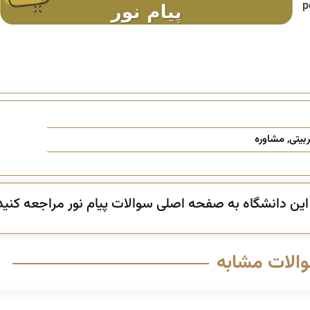
تا لینک دانلود آخرین نسخه pdf
بیتی
,
مشاوره
ن دانشگاه به صفحه اصلی سوالات پیام نور مراجعه کنید
والات مشابه