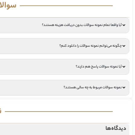
سوالا
آیا واقعا تمام نمونه سوالات بدون دریافت هزینه هستند؟
چگونه می‌توانم نمونه سوالات را دانلود کنم؟
آیا نمونه سوالات پاسخ هم دارند؟
نمونه سوالات مربوط به چه سالی هستند؟
ن
دیدگاه‌ها