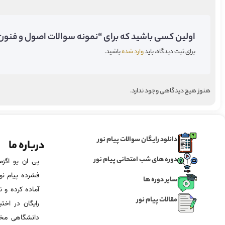
اولین کسی باشید که برای “نمونه سوالات اصول و فنون ر
برای ثبت دیدگاه، باید
وارد شده
باشید.
هنوز هیچ دیدگاهی وجود ندارد.
دانلود رایگان سوالات پیام نور
درباره ما
دوره های شب امتحانی پیام نور
فشرده پیام نور
سایر دوره ها
آماده‌ کرده و
مقالات پیام نور
رایگان در اخت
دانشگاهی مخص