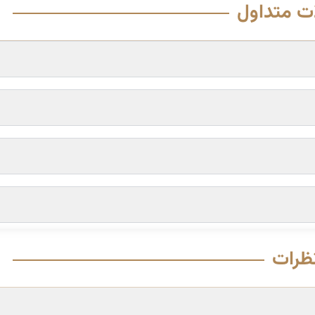
ت متداول
ظرات