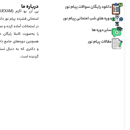
درباره ما
دانلود رایگان سوالات پیام نور
دوره های شب امتحانی پیام نور
امتحانی فشرده پیام نور دان
در امتحانات آماده‌ کرده و
سایر دوره ها
را به‌صورت کاملا رایگان د
مقالات پیام نور
همچنین دوره‌های جامع د
و دکتری که به دنبال تس
گردیده است.