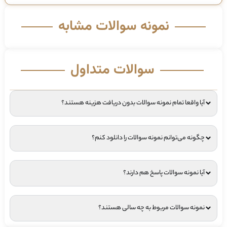
نمونه سوالات مشابه
سوالات متداول
آیا واقعا تمام نمونه سوالات بدون دریافت هزینه هستند؟
چگونه می‌توانم نمونه سوالات را دانلود کنم؟
آیا نمونه سوالات پاسخ هم دارند؟
نمونه سوالات مربوط به چه سالی هستند؟