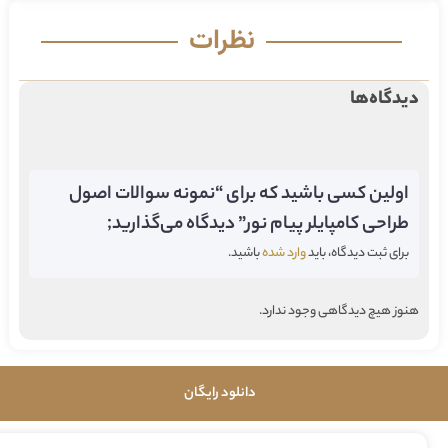
نظرات
دیدگاه‌ها
اولین کسی باشید که برای “نمونه سوالات اصول
طراحی کامپایلر پیام نور” دیدگاه می‌گذارید;
برای ثبت دیدگاه، باید
وارد شده
باشید.
هنوز هیچ دیدگاهی وجود ندارد.
دانلود رایگان