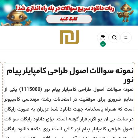
0
نمونه سوالات اصول طراحی کامپایلر پیام
نور
نمونه سوالات
اصول طراحی کامپایلر
پیام نور (
1115080
) یکی از
منابع ضروری برای موفقیت در امتحانات رشته
مهندسی کامپیوتر
است که همراه پاسخنامه جهت دانلود شما عزیزان به صورت رایگان
در سایت پی ان یو اگزم قرار گرفته است. برای دانلود رایگان سوالات
اصول طراحی کامپایلر
پیام نور کافی است روی دکمه دانلود رایگان