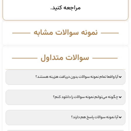
مراجعه کنید.
نمونه سوالات مشابه
سوالات متداول
آیا واقعا تمام نمونه سوالات بدون دریافت هزینه هستند؟
چگونه می‌توانم نمونه سوالات را دانلود کنم؟
آیا نمونه سوالات پاسخ هم دارند؟