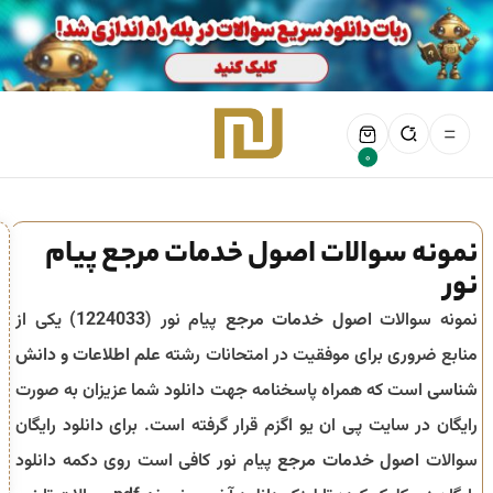
0
نمونه سوالات اصول خدمات مرجع پیام
نور
نمونه سوالات
اصول خدمات مرجع
پیام نور (
1224033
) یکی از
منابع ضروری برای موفقیت در امتحانات رشته
علم اطلاعات و دانش
شناسی
است که همراه پاسخنامه جهت دانلود شما عزیزان به صورت
رایگان در سایت پی ان یو اگزم قرار گرفته است. برای دانلود رایگان
سوالات
اصول خدمات مرجع
پیام نور کافی است روی دکمه دانلود