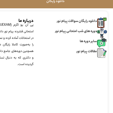
دانلود رایگان
درباره ما
دانلود رایگان سوالات پیام نور
دوره های شب امتحانی پیام نور
امتحانی فشرده پیام نور دان
در امتحانات آماده‌ کرده و
سایر دوره ها
را به‌صورت کاملا رایگان د
مقالات پیام نور
همچنین دوره‌های جامع د
و دکتری که به دنبال تس
گردیده است.