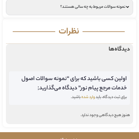
نمونه سوالات مربوط به چه سالی هستند؟
نظرات
دیدگاه‌ها
اولین کسی باشید که برای “نمونه سوالات اصول
خدمات مرجع پیام نور” دیدگاه می‌گذارید;
برای ثبت دیدگاه، باید
وارد شده
باشید.
هنوز هیچ دیدگاهی وجود ندارد.