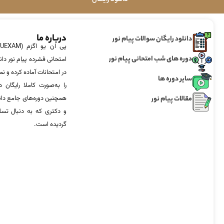
درباره ما
دانلود رایگان سوالات پیام نور
دوره های شب امتحانی پیام نور
امتحانی فشرده پیام نور دان
در امتحانات آماده‌ کرده و
سایر دوره ها
را به‌صورت کاملا رایگان د
مقالات پیام نور
همچنین دوره‌های جامع د
و دکتری که به دنبال تس
گردیده است.