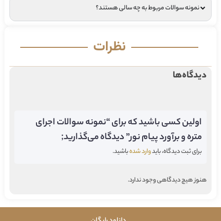
نمونه سوالات مربوط به چه سالی هستند؟
نظرات
دیدگاه‌ها
اولین کسی باشید که برای “نمونه سوالات اجرای
متره و برآورد پیام نور” دیدگاه می‌گذارید;
برای ثبت دیدگاه، باید
وارد شده
باشید.
هنوز هیچ دیدگاهی وجود ندارد.
دانلود رایگان