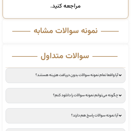
مراجعه کنید.
نمونه سوالات مشابه
سوالات متداول
آیا واقعا تمام نمونه سوالات بدون دریافت هزینه هستند؟
چگونه می‌توانم نمونه سوالات را دانلود کنم؟
آیا نمونه سوالات پاسخ هم دارند؟