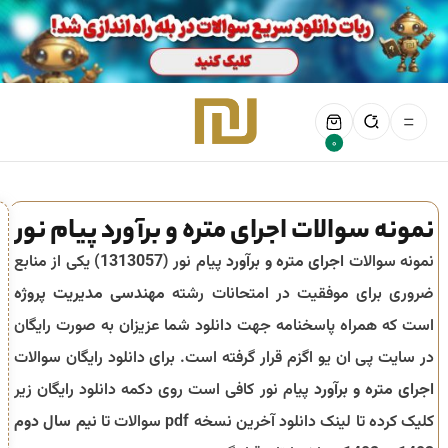
0
نمونه سوالات اجرای متره و برآورد پیام نور
نمونه سوالات
اجرای متره و برآورد
پیام نور (
1313057
) یکی از منابع
ضروری برای موفقیت در امتحانات رشته
مهندسی مدیریت پروژه
است که همراه پاسخنامه جهت دانلود شما عزیزان به صورت رایگان
در سایت پی ان یو اگزم قرار گرفته است. برای دانلود رایگان سوالات
اجرای متره و برآورد
پیام نور کافی است روی دکمه دانلود رایگان زیر
کلیک کرده تا لینک دانلود آخرین نسخه pdf سوالات تا
نیم سال دوم