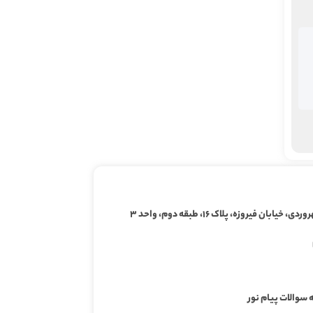
ابان فیروزه، پلاک ۱۶، طبقه دوم، واحد ۳
 سوالات پیام نور