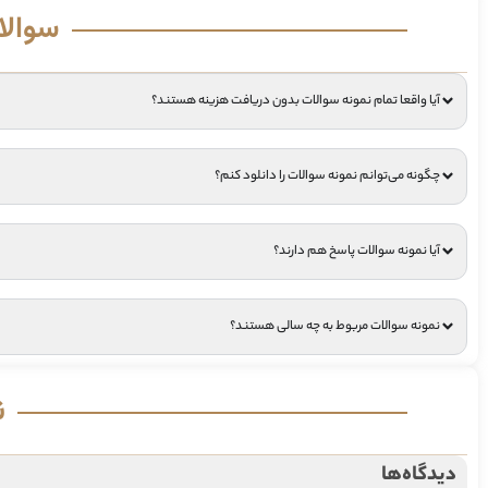
سوالا
آیا واقعا تمام نمونه سوالات بدون دریافت هزینه هستند؟
چگونه می‌توانم نمونه سوالات را دانلود کنم؟
آیا نمونه سوالات پاسخ هم دارند؟
نمونه سوالات مربوط به چه سالی هستند؟
ن
دیدگاه‌ها