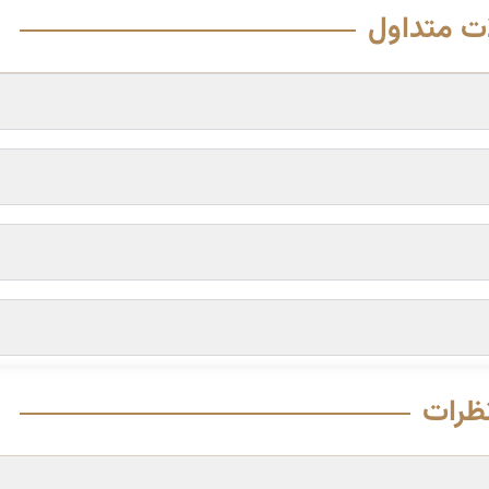
ت متداول
ظرات