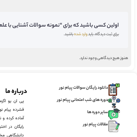
اولین کسی باشید که برای “نمونه سوالات آشنایی با علم
برای ثبت دیدگاه، باید
وارد شده
باشید.
هنوز هیچ دیدگاهی وجود ندارد.
دانلود رایگان سوالات پیام نور
درباره ما
دوره های شب امتحانی پیام نور
فشرده پیام نور
سایر دوره ها
آماده‌ کرده و
مقالات پیام نور
رایگان در اخت
دانشگاهی مخص