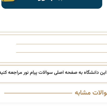
ن دانشگاه به صفحه اصلی سوالات پیام نور مراجعه کنید
والات مشابه