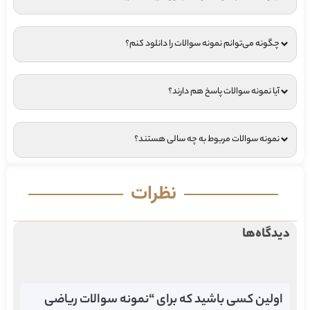
چگونه می‌توانم نمونه سوالات را دانلود کنم؟
آیا نمونه سوالات پاسخ هم دارند؟
نمونه سوالات مربوط به چه سالی هستند؟
نظرات
دیدگاه‌ها
اولین کسی باشید که برای “نمونه سوالات ریاضی