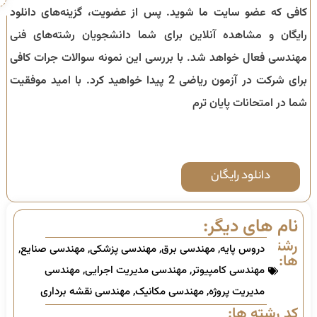
کافی که عضو سایت ما شوید. پس از عضویت، گزینه‌های دانلود
رایگان و مشاهده آنلاین برای شما دانشجویان رشته‌های فنی
مهندسی فعال خواهد شد. با بررسی این نمونه سوالات جرات کافی
برای شرکت در آزمون ریاضی 2 پیدا خواهید کرد. با امید موفقیت
شما در امتحانات پایان ترم‌
دانلود رایگان
نام های دیگر:
رشته
دروس پایه
,
مهندسی برق
,
مهندسی پزشکی
,
مهندسی صنایع
,
ها:
مهندسی کامپیوتر
,
مهندسی مدیریت اجرایی
,
مهندسی
مدیریت پروژه
,
مهندسی مکانیک
,
مهندسی نقشه برداری
کد رشته ها: