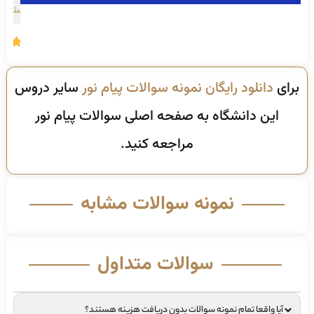
هستید!
امتیاز
4.15
از 5
برای
دانلود رایگان نمونه سوالات پیام نور
سایر دروس
این دانشگاه به صفحه اصلی سوالات پیام نور
مراجعه کنید.
نمونه سوالات مشابه
سوالات متداول
آیا واقعا تمام نمونه سوالات بدون دریافت هزینه هستند؟