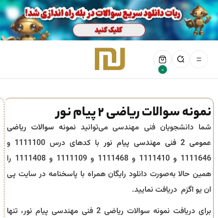
0
نمونه سوالات ریاضی 2 پیام نور
شما دانشجویان فنی مهندسی می‌توانید
نمونه سوالات ریاضی
عمومی 2 فنی مهندسی پیام نور
با کدهای درس 1111100 و
1111646 و 1111410 و 1111468 و 1111109 و 1111408 را
همین حالا به‌صورت دانلود رایگان همراه با پاسخنامه در سایت پی
ان یو اگزم دریافت نمایید.
برای دریافت نمونه سوالات ریاضی 2 فنی مهندسی پیام نور، تنها