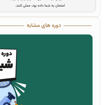
امتحان به شما داده بود، عملی کنند.
دوره های مشابه