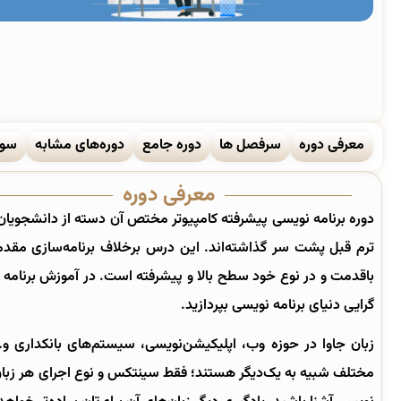
معرفی دوره
سرفصل ها
دوره جامع
دوره‌های مشابه
سوا
معرفی دوره
دوره برنامه نویسی پیشرفته کامپیوتر مختص آن دسته از دانشجویان
ترم قبل پشت سر گذاشته‌اند. این درس برخلاف برنامه‌سازی مقدماتی که بر پا
باقدمت و در نوع خود سطح بالا و پیشرفته است. در آموزش برنامه س
گرایی دنیای برنامه نویسی بپردازید.
زبان جاوا در حوزه وب، اپلیکیشن‌نویسی، سیستم‌های بانکداری و…
مختلف شبیه به یک‌دیگر هستند؛ فقط سینتکس و نوع اجرای هر زبان که