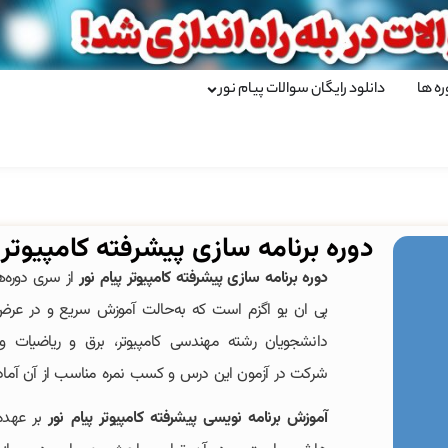
ره ها
دانلود رایگان سوالات پیام نور
دوره برنامه سازی پیشرفته کامپیوتر پ
دوره برنامه سازی پیشرفته کامپیوتر پیام نور
از سری دوره‌
دانشجویان رشته مهندسی کامپیوتر، برق و ریاضیات و کا
شرکت در آزمون این درس و کسب نمره مناسب از آن آماده
آموزش برنامه نویسی پیشرفته کامپیوتر پیام نور
بر عهده 