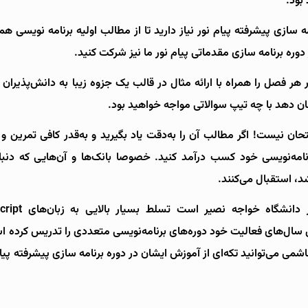
بود.
ه سازی پیشرفته پیام نور نیاز دارید تا از مطالب اولیه برنامه نویسی 
دوره برنامه‌ سازی مقدماتی پیام نور ما نیز شرکت کنید.
هر فصل را همراه با ارائه مثال در قالب یک جزوه زیبا به دانش‌پذیران
ان دهد با چه تیپ سوالاتی مواجه خواهید بود.
ن نیست! اگر مطالب آن را به‌دقت یاد بگیرید و به‌قدر کافی تمرین 
برنامه‌نویسی خود کسب درآمد کنید. خصوصا بانک‌ها و آن‌هایی که دنب
د، استقبال می‌کنند.
ال‌های فعالیت خود دوره‌های برنامه‌نویسی متعددی را تدریس کرده ا
ی می‌توانید تکه‌ای از آموزش ایشان در دوره برنامه سازی پیشرفته پیام