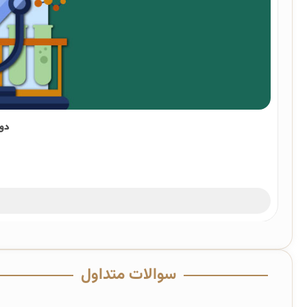
دوره
سوالات متداول