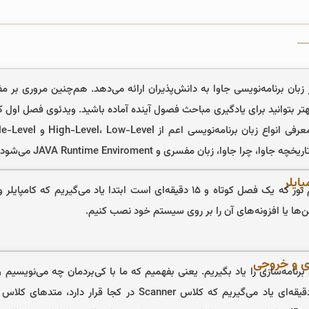
بان برنامه‌نویسی جاوا به دانش‌پذیران ارائه می‌دهد. هم‌چنین مروری بر مف
نامه‌سازی را یاد بگیریم. یعنی بفهمیم که ما با کی‌بردمان چه می‌نویسیم و