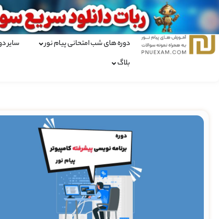
دوره های شب امتحانی پیام نور
سایر دو
بلاگ