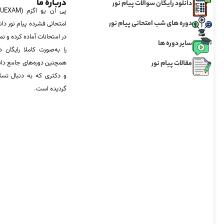
درباره ما
دانلود رایگان سوالات پیام نور
دوره های شب امتحانی پیام نور
امتحانی فشرده پیام نور دان
در امتحانات آماده‌ کرده و
سایر دوره ها
را به‌صورت کاملا رایگان د
مقالات پیام نور
همچنین دوره‌های جامع د
و دکتری که به دنبال تس
گردیده است.