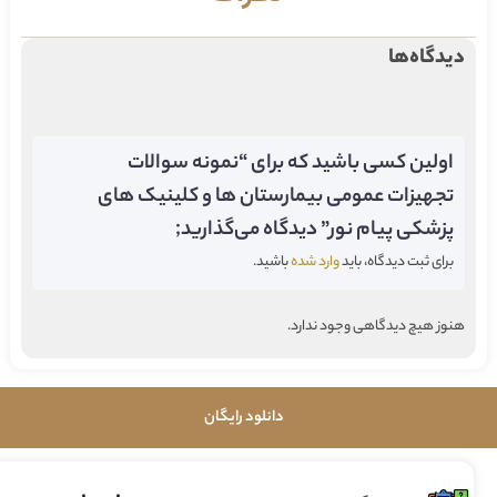
دیدگاه‌ها
اولین کسی باشید که برای “نمونه سوالات
تجهیزات عمومی بیمارستان ها و کلینیک های
پزشکی پیام نور” دیدگاه می‌گذارید;
برای ثبت دیدگاه، باید
وارد شده
باشید.
هنوز هیچ دیدگاهی وجود ندارد.
دانلود رایگان