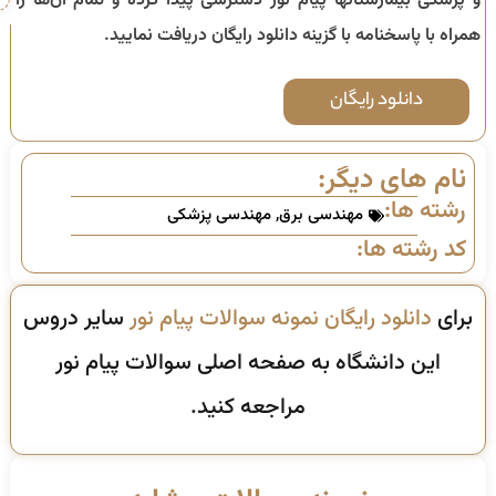
و پزشکی بیمارستانها پیام نور دسترسی پیدا کرده و تمام آن‌ها را
همراه با پاسخنامه با گزینه دانلود رایگان دریافت نمایید.
دانلود رایگان
نام های دیگر:
رشته ها:
مهندسی برق
,
مهندسی پزشکی
کد رشته ها:
برای
دانلود رایگان نمونه سوالات پیام نور
سایر دروس
این دانشگاه به صفحه اصلی سوالات پیام نور
مراجعه کنید.