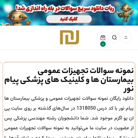
0
نمونه سوالات تجهیزات عمومی
بیمارستان ها و کلینیک های پزشکی پیام
نور
دانلود رایگان نمونه سوالات تجهیزات عمومی و پزشکی بیمارستان ها
پیام نور با کد درس 1318050 در سال‌های گذشته بر روی سایت پی
ان یو اگزم موجود شد. شما دانشجویان رشته مهندسی پزشکی پس
از عضویت در سایت ما می‌توانید به نمونه سوالات تجهیزات عمومی