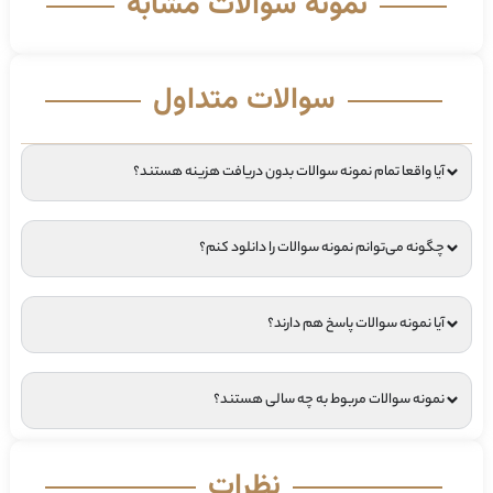
نمونه سوالات مشابه
سوالات متداول
آیا واقعا تمام نمونه سوالات بدون دریافت هزینه هستند؟
چگونه می‌توانم نمونه سوالات را دانلود کنم؟
آیا نمونه سوالات پاسخ هم دارند؟
نمونه سوالات مربوط به چه سالی هستند؟
نظرات