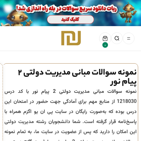
0
نمونه سوالات مبانی مدیریت دولتی 2
پیام نور
نمونه سوالات مبانی مدیریت دولتی 2 پیام نور
با کد درس
1218030 از منابع مهم برای آمادگی جهت حضور در امتحان این
درس بوده که به‌صورت رایگان در سایت پی ان یو اگزم همراه با
پاسخ‌نامه قرار گرفته است. شما دانشجویان رشته مدیریت دولتی
این امکان را دارید که پس از عضویت در سایت ما، به تمام نمونه