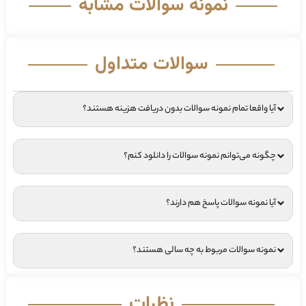
نمونه سوالات مشابه
سوالات متداول
آیا واقعا تمام نمونه سوالات بدون دریافت هزینه هستند؟
چگونه می‌توانم نمونه سوالات را دانلود کنم؟
آیا نمونه سوالات پاسخ هم دارند؟
نمونه سوالات مربوط به چه سالی هستند؟
نظرات