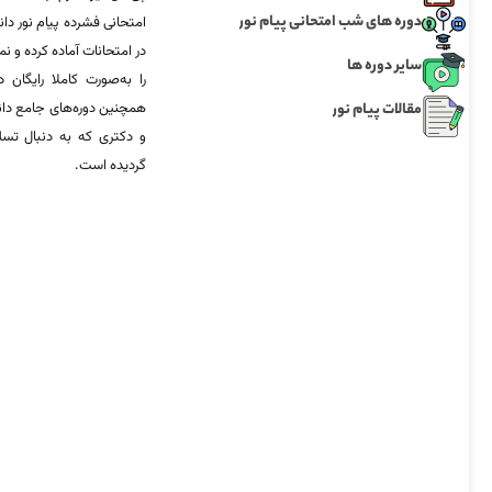
دوره های شب امتحانی پیام نور
امتحانی فشرده پیام نور دان
در امتحانات آماده‌ کرده و
سایر دوره ها
را به‌صورت کاملا رایگان د
مقالات پیام نور
همچنین دوره‌های جامع د
و دکتری که به دنبال تس
گردیده است.