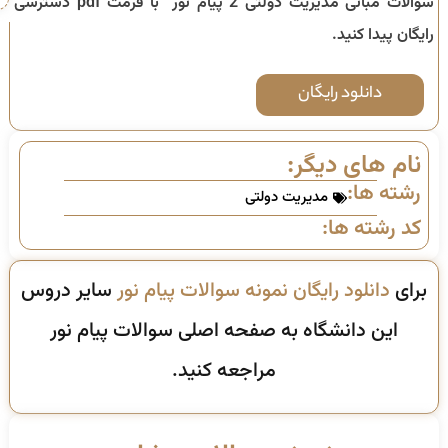
سوالات مبانی مدیریت دولتی 2 پیام نور با فرمت pdf دسترسی
رایگان پیدا کنید.
دانلود رایگان
نام های دیگر:
رشته ها:
مدیریت دولتی
کد رشته ها:
برای
دانلود رایگان نمونه سوالات پیام نور
سایر دروس
این دانشگاه به صفحه اصلی سوالات پیام نور
مراجعه کنید.