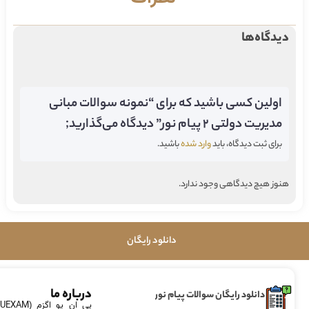
دیدگاه‌ها
اولین کسی باشید که برای “نمونه سوالات مبانی
مدیریت دولتی 2 پیام نور” دیدگاه می‌گذارید;
برای ثبت دیدگاه، باید
وارد شده
باشید.
هنوز هیچ دیدگاهی وجود ندارد.
دانلود رایگان
درباره ما
دانلود رایگان سوالات پیام نور