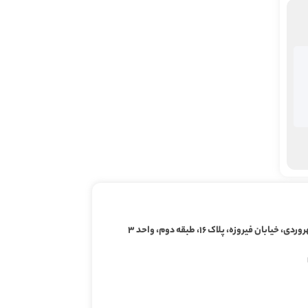
ابان فیروزه، پلاک ۱۶، طبقه دوم، واحد ۳