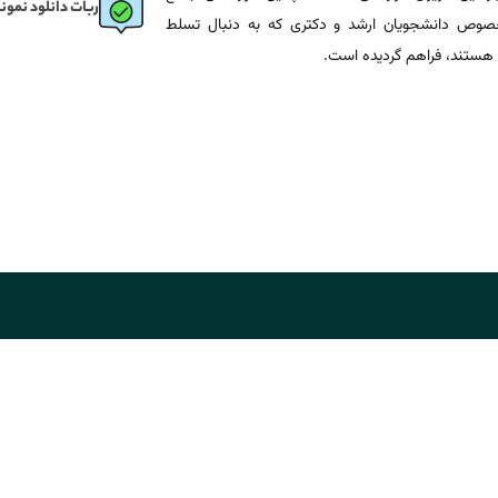
ربات دانلود نمونه
وص دانشجویان ارشد و دکتری که به دنبال تسلط
هستند، فراهم گردیده است.