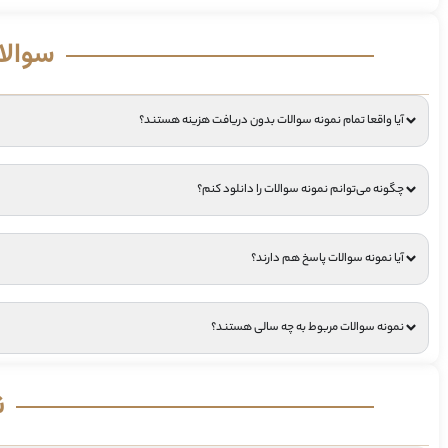
سوالا
آیا واقعا تمام نمونه سوالات بدون دریافت هزینه هستند؟
چگونه می‌توانم نمونه سوالات را دانلود کنم؟
آیا نمونه سوالات پاسخ هم دارند؟
نمونه سوالات مربوط به چه سالی هستند؟
ن