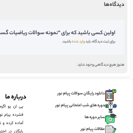
دیدگاه‌ها
اولین کسی باشید که برای “نمونه سوالات ریاضیات گسست
برای ثبت دیدگاه، باید
وارد شده
باشید.
هنوز هیچ دیدگاهی وجود ندارد.
دانلود رایگان سوالات پیام نور
درباره ما
دوره های شب امتحانی پیام نور
فشرده پیام نور
سایر دوره ها
آماده‌ کرده و
مقالات پیام نور
رایگان در اخت