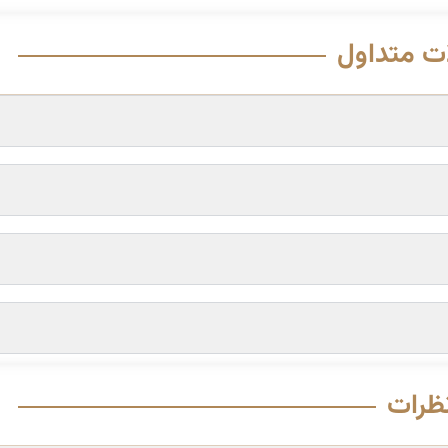
ت متداول
ظرات