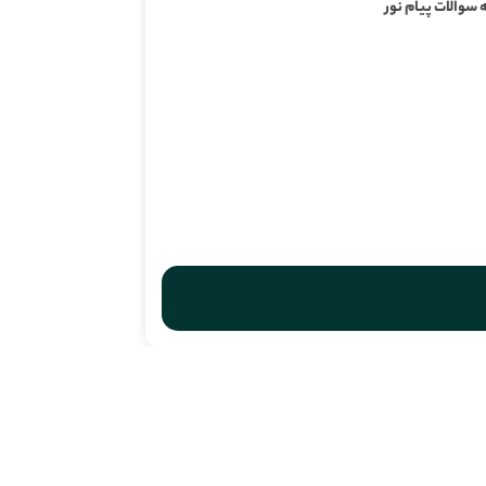
 سوالات پیام نور