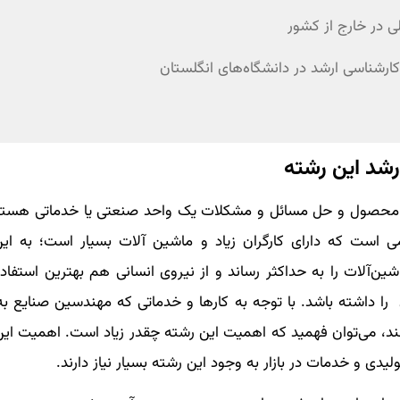
 در خارج از کشور
رشناسی ارشد در دانشگاه‌های انگلستان
شد این رشته
لید محصول و حل مسائل و مشکلات یک واحد صنعتی یا خدماتی هستند
ستمی است که دارای کارگران زیاد و ماشین آلات بسیار است؛ به ا
ین‌آلات را به حداکثر رساند و از نیروی انسانی هم بهترین استفاده
ا داشته باشد. با توجه به کارها و خدماتی که مهندسین صنایع
، می‌توان فهمید که اهمیت این رشته چقدر زیاد است. اهمیت این
و خدمات در بازار به وجود این رشته بسیار نیاز دارند.