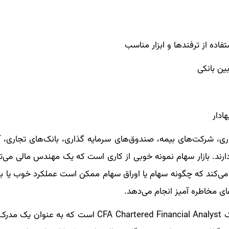
ده از ترفندها و ابزار مناسب
ین بانکی
ادار
ری، شرکت‌های بیمه، صندوق‌های سرمایه گذاری، بانک‌های تجاری، آ
ند. بازار سهام نمونه خوبی از کاری است که یک مهندس مالی می‌توا
ی می‌کند که چگونه سهام یا اوراق سهام ممکن است عملکرد خوب یا ب
ای مخاطره آمیز انجام می‌دهد.
از جمله مدارک بین المللی در حوزه مهندسی مالی مدرک CFA Chartered Financial Analyst است