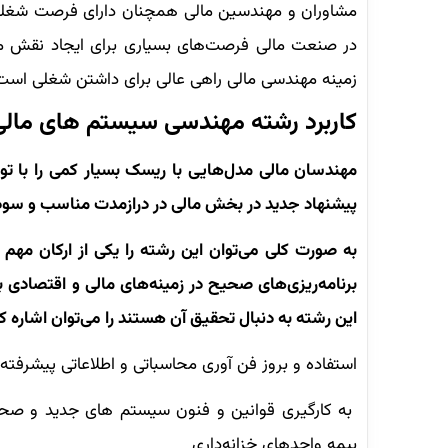
مشاوران و مهندسین مالی همچنان دارای فرصت شغلی
در صنعت مالی فرصت‌های بسیاری برای ایجاد نقش م
زمینه مهندسی مالی راهی عالی برای داشتن شغلی است ک
کاربرد رشته مهندسی سیستم های مال
مهندسان مالی مدل‌هایی با ریسک بسیار کمی را با توجه
پیشنهاد جدید در بخش مالی در درازمدت مناسب و سودآو
به صورت کلی می‌توان این رشته را یکی از ارکان م
برنامه‌ریزی‌های صحیح در زمینه‌های مالی و اقتصادی 
این رشته به دنبال تحقیق آن هستند را می‌توان اشاره کر
استفاده و بروز فن آوری محاسباتی و اطلاعاتی پیشرفته 
به کارگیری قوانین و فنون سیستم های جدید و صحیح
بیمه واحدهای خزانه‌داری