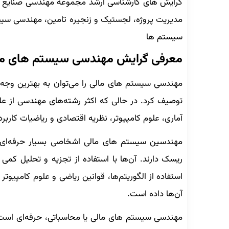
گرایش های کارشناسی ارشد مجموعه مهندسی صنایع ع
مدیریت پروژه، لجستیک و زنجیره تامین، مهندسی سیس
سیستم ها
معرفی گرایش
مهندسی سیستم های ما
مهندسی سیستم های مالی را می‌توان به بهترین وج
توصیف کرد. در حالی که اکثر رشته‌های مهندسی از عل
آماری، علوم کامپیوتر، نظریه اقتصادی و ریاضیات کاربرد
مهندسین سیستم های مالی اشخاصی بسیار حرفه‌ای 
ریسک دارند. آن‌ها با استفاده از تجزیه و تحلیل کمی
استفاده از الگوریتم‌ها، قوانین ریاضی و علوم کامپیو
آن‌ها داده است.
مهندسی سیستم های مالی یا محاسباتی، حرفه‌ای است