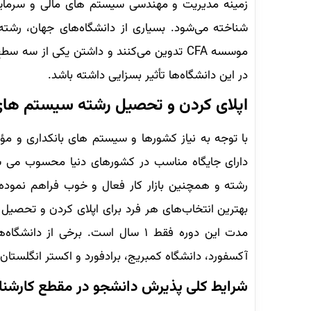
زمینه مدیریت و مهندسی سیستم های مالی و سرمایه گ
شناخته می‌شود. بسیاری از دانشگاه‌های جهان، رشت
در این دانشگاه‌ها تأثیر بسزایی داشته باشد.
اپلای کردن و تحصیل رشته سیستم های 
با توجه به نیاز کشورها و سیستم های بانکداری و 
دارای جایگاه مناسب در کشورهای دنیا محسوب می شو
رشته و همچنین بازار کار فعال و خوب فراهم نموده‌اند
بهترین انتخاب‌های هر فرد برای اپلای کردن و تحصی
مدت این دوره فقط ۱ سال است. برخی ا
آکسفورد، دانشگاه کمبریج، برادفورد و اکستر انگلستان
شرایط کلی پذیرش دانشجو در مقطع کارشناس