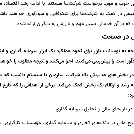
 خوب و مورد درخواست شرکت‌ها هستند. با ادامه رشد اقتصاد،
همی در کمک به شرکت‌ها برای شکوفایی و سودآوری خواهند داشت
ه در آن خدماتی بسیار مهم و باارزش به دیگران ارائه شود.
ی در صنعت
 به نوسانات بازار برای نحوه عملکرد یک ابزار سرمایه گذاری و این
ر است را پیش‌بینی می‌کنند، اجرا می‌کنند و نتیجه مطلوب را خواهن
هم در بخش‌های مدیریتی یک شرکت، سازمان یا سیستم دانست که با
به رشد و ارتقاء یک بخش کمک می‌کند. برخی از اهدافی را که فارغ 
د:
در بازارهای مالی و تحلیل سرمایه گذاری
 مالی در بانک‌های تجاری و سرمایه گذاری، مؤسسات کارگزاری، 