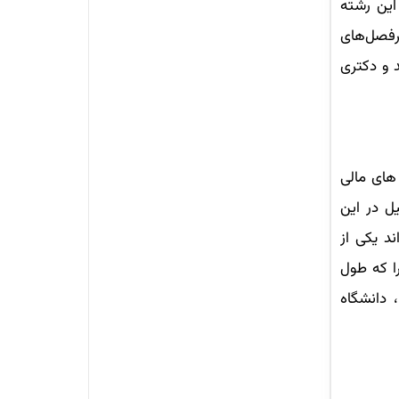
این رشته
رفصل‌های
ناسی ارشد و دکتری
های مالی
ل در این
ند یکی از
ا که طول
ا، دانشگاه