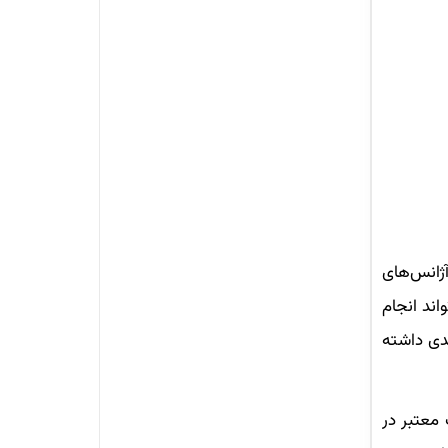
ژانس‌های
ند انجام
دی داشته
 که به عنوان یک مدرک معتبر در