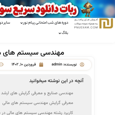
دوره های شب امتحانی پیام نور
سایر دو
بلاگ
مهندسی سیستم های مال
نویسنده:
admin
فروردین ۱۰, ۱۴۰۲
آنچه در این نوشته میخوانید
مهندسی صنایع و معرفی گرایش های ارشد ا
معرفی گرایش مهندسی سیستم های مالی
کاربرد رشته مهندسی سیستم های مالی در