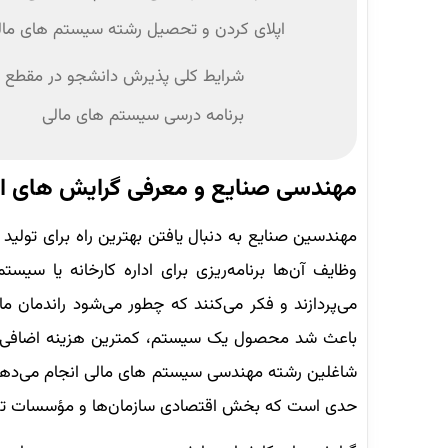
اپلای کردن و تحصیل رشته سیستم های مالی
شرایط کلی پذیرش دانشجو در مقطع کا
برنامه درسی سیستم‌ های مالی
مهندسی صنایع و معرفی گرایش های ار
مهندسین صنایع به دنبال یافتن بهترین راه برای تو
وظایف آن‌ها برنامه‌ریزی برای اداره کارخانه یا سی
می‌پردازند و فکر می‌کنند که چطور می‌شود راندمان ماش
باعث شد محصول یک سیستم، کمترین هزینه اضافی ‌ ر
شاغلین رشته مهندسی سیستم های مالی انجام می‌دهند
حدی است که بخش اقتصادی سازمان‌ها و مؤسسات تولیدی 