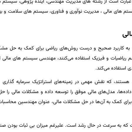
بارت است از رشته های مدیریت مهندسی، آینده پژوهی، سیستم ه
تم های مالی ، مدیریت نوآوری و فناوری، سیستم های سلامت و به
لی
ه به کاربرد صحیح و درست روش‌های ریاضی برای کمک به حل مشک
م ریاضیات و فیزیک استفاده می‌کنند، مهندسی سیستم های مالی از 
ی استفاده می‌کند.
هستند، که نقش مهمی در زمینه‌های استراتژیک سرمایه گذاری 
 داده‌ها، مدل‌های مالی موفق را توسعه داده و مشکلات مالی را حل
تر برای کمک به آن‌ها در حل مشکلات مالی، عنوان مهندسین محاسبات 
 که به سرعت در حال رشد است. علیرغم میزان بی ثبات بودن صن