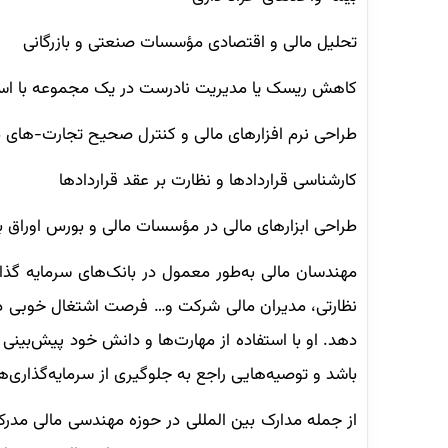
تحلیل مالی و اقتصادی مؤسسات صنعتی و بازرگانی
کاهش ریسک یا مدیریت نادرست در یک مجموعه با استفا
طراحی نرم افزارهای مالی و کنترل صحیح تجارت-های ب
کارشناسی قراردادها و نظارت بر عقد قراردادها
طراحی ابزارهای مالی در مؤسسات مالی و بورس اوراق به
مهندسان مالی به‌طور معمول در بانک‌های سرمایه گذا
نظارتی، مدیران مالی شرکت و… فرصت اشتغال خوبی دار
دهد. او با استفاده از مهارت‌ها و دانش خود پیش‌بین
باشد و توصیه‌هایی راجع به جلوگیری از سرمایه‌گذاری‌ه