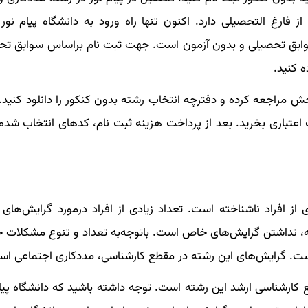
ز فارغ التحصیلی دارد. اکنون تنها راه ورود به دانشگاه پیام نور
ابق تحصیلی و بدون آزمون است. جهت ثبت نام براساس سوابق تحص
ه کنید.
مراجعه کرده و دفترچه انتخاب رشته بدون کنکور را دانلود کنید. 
 اعتباری بخرید. بعد از پرداخت هزینه ثبت نام، کدهای انتخاب شده 
 از افراد ناشناخته است. تعداد زیادی از افراد درمورد گرایش‌های
ته، نداشتن گرایش‌های خاص است. باتوجه‌به تعداد و تنوع مشکلات ج
نیست. گرایش‌های این رشته در مقطع کارشناسی، مددکاری اجتماعی اس
رشناسی ارشد این رشته است. توجه داشته باشید که دانشگاه پیام 