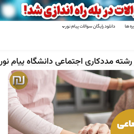
ره ها
دانلود رایگان سوالات پیام نور
رشته مددکاری اجتماعی دانشگاه پیام نور