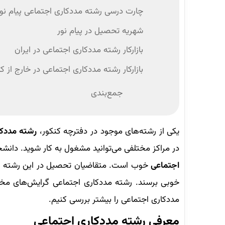
چارت درسی رشته مددکاری اجتماعی پیام نور
شهریه تحصیل در پیام نور
بازارکار رشته مددکاری اجتماعی در ایران
بازارکار رشته مددکاری اجتماعی در خارج از ک
جمع‌بندی
یکی از رشته‌های موجود در دفترچه کنکور،
رشته مددکا
در مراکز مختلفی می‌توانید مشغول به کار شوید. دانش
اجتماعی
خوب است. متقاضیان تحصیل در این رشته باید ا
خوبی برسند. رشته مددکاری اجتماعی گرایش‌های مخت
مددکاری اجتماعی را بیشتر بررسی کنیم.
معرفی رشته مددکاری اجتماعی