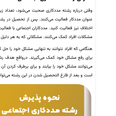
وقتی درباره رشته مددکاری صحبت می‌شود، تعداد زیادی ا
عنوان مددکار فعالیت می‌کنند. پس از تحصیل در رشته
اختلاف نیز فعالیت کنید. مددکاران اجتماعی با فعالی
مشکلات افراد کمک می‌کنند. مشکلاتی که به هر دلیل اق
هنگامی که افراد نتوانند به تنهایی مشکل خود را حل کن
برای رفع مشکل خود کمک می‌گیرند. درواقع هدف رشته 
می‌توانند مشکل خود را بیابند و برای برطرف کردن آن 
است و بعد از فارغ التحصیل شدن در این رشته می‌توا