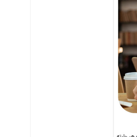
و هر رشته