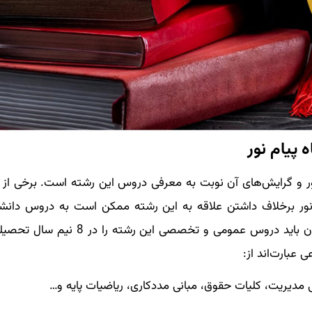
پیام نور
ور و گرایش‌های آن نوبت به معرفی دروس این رشته است. برخی از 
نور برخلاف داشتن علاقه به این رشته ممکن است به دروس دانشگ
نداشته باشند و اقدام به ترک تحصیل کنند. دانشجویان باید دروس عمومی و تخ
 عبارت‌اند از:
دیریت، کلیات حقوق، مبانی مددکاری، ریاضیات پایه و…