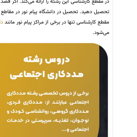
در مقطع کارشناسی این رشته را ارائه می‌کند. اگر قصد 
تحصیل دهید. تحصیل در دانشگاه پیام نور در مقاطع
مقطع کارشناسی تنها در برخی از مراکز پیام نور مانند
دا
می‌شود.