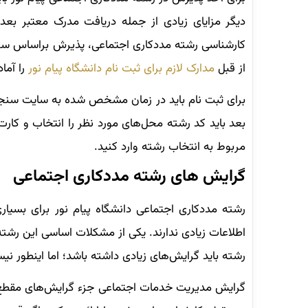
دیگر مزایای زیادی از جمله دریافت مدرک معتبر بعد ا
کارشناسی رشته مددکاری اجتماعی، پذیرش براساس سو
از قبل
مدارک لازم برای ثبت نام دانشگاه پیام نور
را آماد
برای ثبت نام باید در زمان مشخص شده به سایت سنجش 
بعد باید کد رشته محل‌های مورد نظر را انتخاب و کارت
مربوط به انتخاب رشته وارد کنید.
گرایش‌ های رشته مددکاری اجتماعی
رشته مددکاری اجتماعی دانشگاه پیام نور برای بسیاری
اطلاعات زیادی ندارند. یکی از مشکلات اساسی این رش
رشته باید گرایش‌های زیادی داشته باشد؛ اما اینطور 
گرایش مدیریت خدمات اجتماعی جزء گرایش‌های مقطع کا