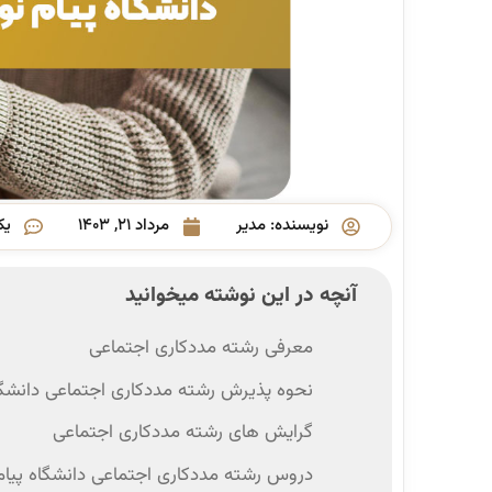
نویسنده:
مدیر
مرداد ۲۱, ۱۴۰۳
یک
آنچه در این نوشته میخوانید
معرفی رشته مددکاری اجتماعی
نحوه پذیرش رشته مددکاری اجتماعی دانشگاه
گرایش‌ های رشته مددکاری اجتماعی
دروس رشته مددکاری اجتماعی دانشگاه پیام 