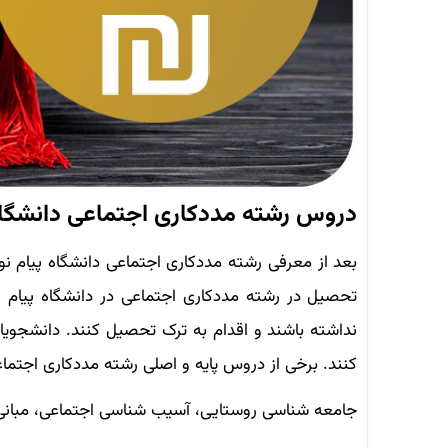
دروس رشته مددکاری اجتماعی دانشگاه 
بعد از معرفی رشته مددکاری اجتماعی دانشگاه پیام ن
تحصیل در رشته مددکاری اجتماعی در دانشگاه پیام 
کنند. برخی از دروس پایه و اصلی رشته مددکاری اجتماعی
جامعه شناسی روستایی، آسیب شناسی اجتماعی، مبانی م