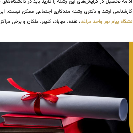
ادامه تحصیل در گرایش‌های این رشته را دارید باید در دانشگاه‌های د
 کارشناسی ارشد و دکتری رشته مددکاری اجتماعی ممکن نیست. این
نشگاه پیام نور واحد مراغه
، نقده، مهاباد، کلیبر، ملکان و برخی مراکز 