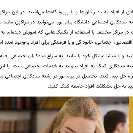
ز افراد به یاد زندان‌ها و یا پرورشگاه‌ها می‌افتند. در این مراکز 
 مددکاری اجتماعی دانشگاه پیام نور، می‌توانید در مراکزی مانند 
ت در مراکز مختلف با استفاده از تکنیک‌هایی که آموزش دیده‌اند ب
تصادی، اجتماعی، خانوداگی و یا فرهنگی برای افراد به‌وجود آمده ا
ند و یا منشا مشکل خود را بیابند، به سراغ مددکاران اجتماعی رفته و
مددکاری کمک به افراد نیازمند به خدمات اجتماعی است. با این ک
راه حل پیدا کنند. تحصیل در پیام نور در رشته مددکاری اجتماعی ب
نید به حل مشکلات افراد جامعه کمک کنید.