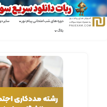
دوره های شب امتحانی پیام نور
سایر دو
بلاگ