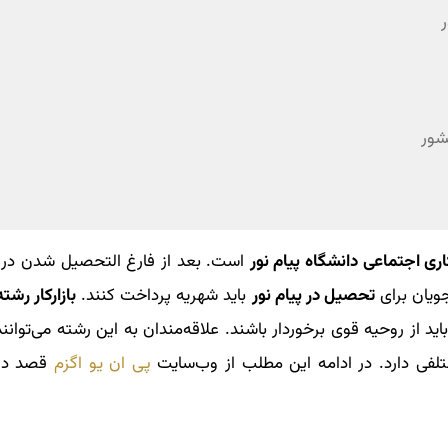
شور
ری اجتماعی دانشگاه پیام نور
است. بعد از فارغ التحصیل شدن در 
جویان برای
تحصیل در پیام نور
باید شهریه پرداخت کنند.
بازارکار رشت
ز روحیه قوی برخوردار باشند. علاقه‌مندان به این رشته می‌توانند
لفی دارد. در ادامه این مطلب از وب‌سایت
پی ان یو اگزم
قصد دار