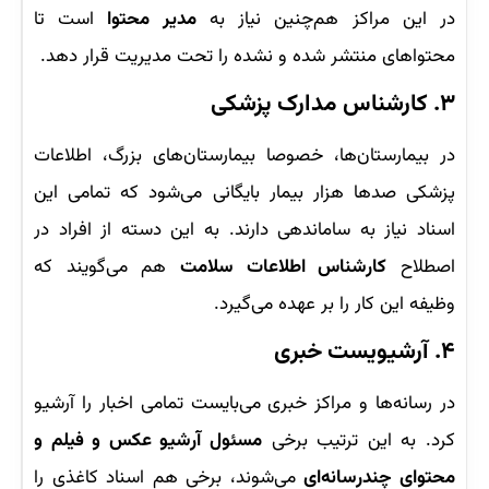
در این مراکز هم‌چنین نیاز به
مدیر محتوا
است تا
محتواهای منتشر شده و نشده را تحت مدیریت قرار دهد.
۳. کارشناس مدارک پزشکی
در بیمارستان‌ها، خصوصا بیمارستان‌های بزرگ، اطلاعات
پزشکی صدها هزار بیمار بایگانی می‌شود که تمامی این
اسناد نیاز به ساماندهی دارند. به این دسته از افراد در
اصطلاح
کارشناس اطلاعات سلامت
هم می‌گویند که
وظیفه این کار را بر عهده می‌گیرد.
۴. آرشیویست خبری
در رسانه‌ها و مراکز خبری می‌بایست تمامی اخبار را آرشیو
کرد. به این ترتیب برخی
مسئول آرشیو عکس و فیلم و
محتوای چندرسانه‌ای
می‌شوند، برخی هم اسناد کاغذی را