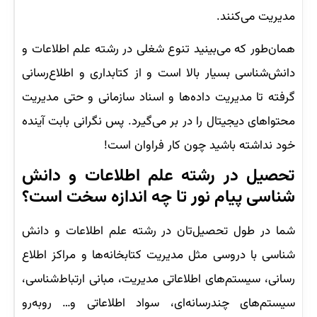
مدیریت می‌کنند.
همان‌طور که می‌بینید تنوع شغلی در رشته علم اطلاعات و
دانش‌شناسی بسیار بالا است و از کتابداری و اطلاع‌رسانی
گرفته تا مدیریت داده‌ها و اسناد سازمانی و حتی مدیریت
محتواهای دیجیتال را در بر می‌گیرد. پس نگرانی بابت آینده
خود نداشته باشید چون کار فراوان است!
تحصیل در رشته علم اطلاعات و دانش‌
شناسی پیام نور تا چه اندازه سخت است؟
شما در طول تحصیل‌تان در رشته علم اطلاعات و دانش
شناسی با دروسی مثل مدیریت کتابخانه‌ها و مراکز اطلاع
رسانی، سیستم‌های اطلاعاتی مدیریت، مبانی ارتباط‌شناسی،‌
سیستم‌های چندرسانه‌ای، سواد اطلاعاتی و… روبه‌رو