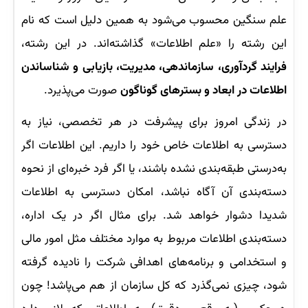
علم سنگین محسوب می‌شود به همین دلیل است که نام
این رشته را «علم اطلاعات» گذاشته‌اند. در این رشته،
فرایند گردآوری، سازماندهی، مدیریت، بازیابی و شناساندن
اطلاعات در ابعاد و بسترهای گوناگون
صورت می‌پذیرد.
در زندگی امروز برای پیشرفت در هر تخصصی، نیاز به
دسترسی به اطلاعات خاص خود را داریم. این اطلاعات اگر
به‌درستی طبقه‌بندی نشده باشند، یا اگر فرد خبره‌ای از نحوه
دسته‌بندی آن آگاه نباشد، امکان دسترسی به اطلاعات
شدیدا دشوار خواهد شد. برای مثال اگر در یک اداره،‌
دسته‌بندی اطلاعات مربوط به موارد مختلف مثل امور مالی
و استخدامی و برنامه‌های اهدافی شرکت را نادیده گرفته
شود، چیزی نمی‌گذرد که کل سازمان از هم می‌پاشد! چون