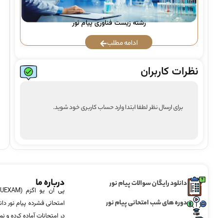
رشته زیست فناوری پیام نور
ادامه مطلب
نظرات کاربران
برای ارسال نظر لطفا ابتدا وارد حساب کاربری خود شوید.
درباره ما
دانلود رایگان سوالات پیام نور
دوره های شب امتحانی پیام نور
امتحانی فشرده پیام نور دان
در امتحانات آماده‌ کرده و