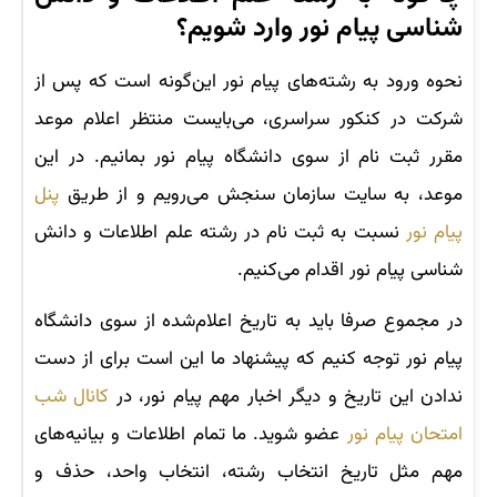
شناسی پیام نور وارد شویم؟
نحوه ورود به رشته‌های پیام نور این‌گونه است که پس از
شرکت در کنکور سراسری، می‌بایست منتظر اعلام موعد
مقرر ثبت نام از سوی دانشگاه پیام نور بمانیم. در این
موعد، به سایت سازمان سنجش می‌رویم و از طریق
پنل
پیام نور
نسبت به ثبت نام در رشته علم اطلاعات و دانش
شناسی پیام نور اقدام می‌کنیم.
در مجموع صرفا باید به تاریخ اعلام‌شده از سوی دانشگاه
پیام نور توجه کنیم که پیشنهاد ما این است برای از دست
ندادن این تاریخ و دیگر اخبار مهم پیام نور، در
کانال شب
امتحان پیام نور
عضو شوید. ما تمام اطلاعات و بیانیه‌های
مهم مثل تاریخ انتخاب رشته، انتخاب واحد، حذف و