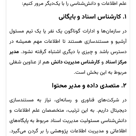
علم اطلاعات و دانش‌شناسی را با یک‌دیگر مرور کنیم:
۱. کارشناس اسناد و بایگانی
در سازمان‌ها و ادارات گوناگون یک نفر یا یک تیم مسئول
آرشیو و مستندسازی هستند تا اطلاعات مهم همیشه در
دسترس باشد و چیزی با دیگری اشتباه گرفته نشود.
مدیر
مرکز اسناد
و
کارشناس مدیریت دانش
هم از عناوین شغلی
مربوط به این بخش است.
۲. متصدی داده و مدیر محتوا
در شرکت‌های فناوری و رسانه‌ای، نیاز به مستندسازی
دیجیتال داریم. به این ترتیب، متخصصان علم اطلاعات و
دانش‌شناسی مسئولیت مدیریت اسناد مربوط به پایگاه‌های
اطلاعاتی و مدیریت اطلاعات پژوهشی را بر گردن می‌گیرد.