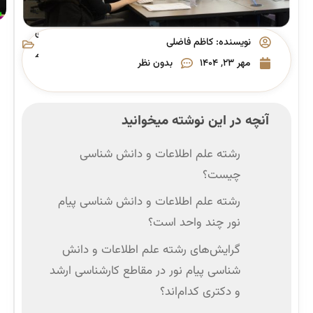
رشته
های
نویسنده:
کاظم فاضلی
پیام
مهر ۲۳, ۱۴۰۴
بدون نظر
نور
آنچه در این نوشته میخوانید
رشته علم اطلاعات و دانش شناسی
چیست؟
رشته علم اطلاعات و دانش شناسی پیام
نور چند واحد است؟
گرایش‌های رشته علم اطلاعات و دانش
شناسی پیام نور در مقاطع کارشناسی ارشد
و دکتری کدام‌اند؟