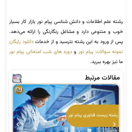
رشته علم اطلاعات و دانش شناسی پیام نور بازار کار بسیار
خوب و متنوعی دارد و مشاغل رنگارنگی را ارائه می‌دهد.
پس از ورود به این رشته نترسید و از خدمات
دانلود رایگان
نمونه سوالات پیام نور
و
دوره های شب امتحانی پیام نور
ما نیز بهره ببرید.
مقالات مرتبط