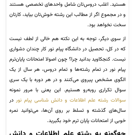
هستید. اغلب دروس‌تان شامل واحدهای تخصصی هستند
و در مجموع اگر از مطالب این رشته خوش‌تان بیاید، کارتان
سخت نخواهد بود.
از سوی دیگر، توجه به این نکته هم خالی از لطف نیست
که در کل، تحصیل در دانشگاه پیام نور کار چندان دشواری
نیست. کنجکاوید بدانید چرا؟ چون اصولا امتحانات پایان‌ترم
پیام نور در تمام رشته‌ها و تمام دروس، هر سال از یک
الگوی مشخص پیروی می‌کنند و در هر دوره با یک سری
سوال تکراری روبه‌رو هستیم. این یعنی با مرور نمونه
سوالات رشته علم اطلاعات و دانش شناسی پیام نور
در
سال‌های گذشته و تسلط بر روی آن‌ها، می‌توانید نمره
خوبی از امتحانات پایان ترم خود بگیرید.
چه‌گونه به رشته علم اطلاعات و دانش