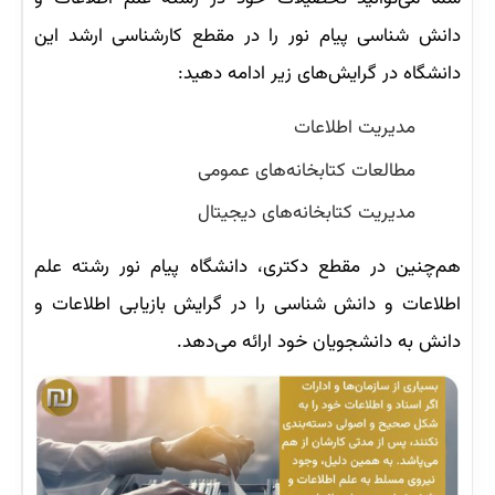
دانش شناسی پیام نور را در مقطع کارشناسی ارشد این
دانشگاه در گرایش‌های زیر ادامه دهید:
مدیریت اطلاعات
مطالعات کتابخانه‌های عمومی
مدیریت کتابخانه‌های دیجیتال
هم‌چنین در مقطع دکتری، دانشگاه پیام نور رشته علم
اطلاعات و دانش شناسی را در گرایش بازیابی اطلاعات و
دانش به دانشجویان خود ارائه می‌دهد.