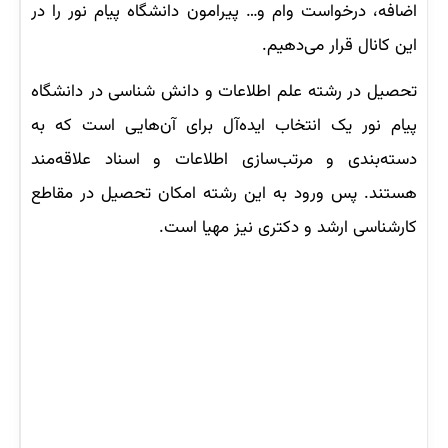
اضافه، درخواست وام و… پیرامون دانشگاه پیام نور را در
این کانال قرار می‌دهیم.
تحصیل در رشته علم اطلاعات و دانش شناسی در دانشگاه
پیام نور یک انتخاب ایده‌آل برای آن‌هایی است که به
دسته‌بندی و مرتب‌سازی اطلاعات و اسناد علاقه‌مند
هستند. پس ورود به این رشته امکان تحصیل در مقاطع
کارشناسی ارشد و دکتری نیز مهیا است.