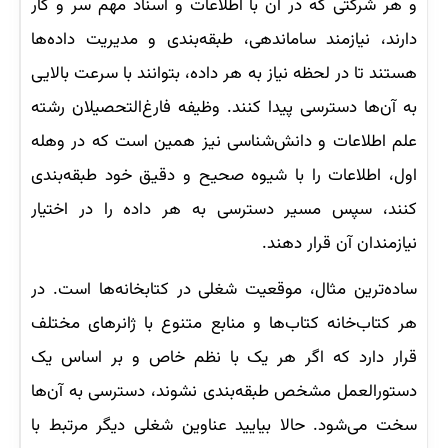
و هر شرکتی که در آن با اطلاعات و اسناد مهم سر و کار
دارند، نیازمند ساماندهی، طبقه‌بندی و مدیریت داده‌ها
هستند تا در لحظه نیاز به هر داده، بتوانند با سرعت بالایی
به آن‌ها دسترسی پیدا کنند. وظیفه فارغ‌التحصیلان رشته
علم اطلاعات و دانش‌شناسی نیز همین است که در وهله
اول، اطلاعات را با شیوه صحیح و دقیق خود طبقه‌بندی
کنند، سپس مسیر دسترسی به هر داده را در اختیار
نیازمندان آن قرار دهند.
ساده‌ترین مثال، موقعیت شغلی در کتابخانه‌ها است. در
هر کتاب‌خانه کتاب‌ها و منابع متنوع با ژانرهای مختلف
قرار دارد که اگر هر یک با نظم خاص و بر اساس یک
دستورالعمل مشخص طبقه‌بندی نشوند، دسترسی به آن‌ها
سخت می‌شود. حالا بیایید عناوین شغلی دیگر مرتبط با