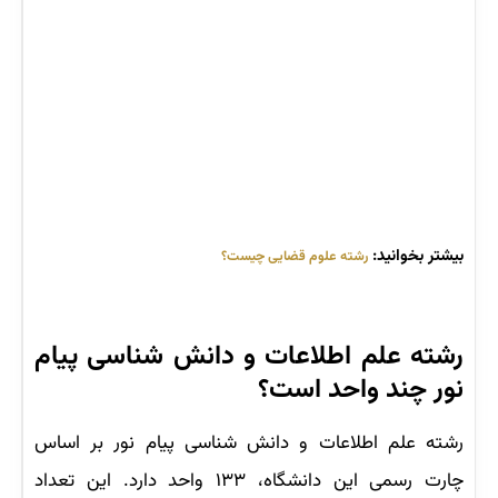
بیشتر بخوانید:
رشته علوم قضایی چیست؟
رشته علم اطلاعات و دانش شناسی پیام
نور چند واحد است؟
رشته علم اطلاعات و دانش شناسی پیام نور بر اساس
چارت رسمی این دانشگاه، ۱۳۳ واحد دارد. این تعداد