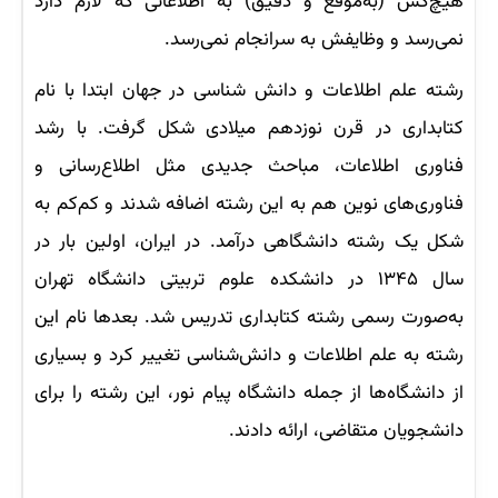
هیچ‌کس (به‌موقع و دقیق) به اطلاعاتی که لازم دارد
نمی‌رسد و وظایفش به سرانجام نمی‌رسد.
رشته علم اطلاعات و دانش شناسی در جهان ابتدا با نام
کتابداری در قرن نوزدهم میلادی شکل گرفت. با رشد
فناوری اطلاعات، مباحث جدیدی مثل اطلاع‌رسانی و
فناوری‌های نوین هم به این رشته اضافه شدند و کم‌کم به
شکل یک رشته دانشگاهی درآمد. در ایران، اولین بار در
سال ۱۳۴۵ در دانشکده علوم تربیتی دانشگاه تهران
به‌صورت رسمی رشته کتابداری تدریس شد. بعدها نام این
رشته به علم اطلاعات و دانش‌شناسی تغییر کرد و بسیاری
از دانشگاه‌ها از جمله دانشگاه پیام نور، این رشته را برای
دانشجویان متقاضی، ارائه دادند.