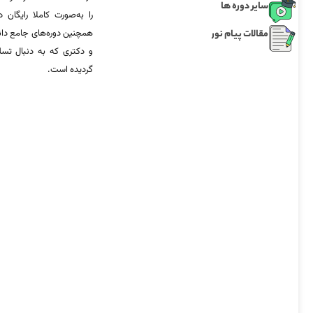
سایر دوره ها
را به‌صورت کاملا رایگان د
مقالات پیام نور
همچنین دوره‌های جامع د
و دکتری که به دنبال تس
گردیده است.