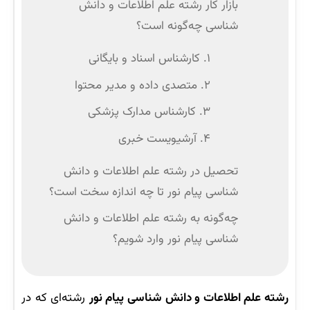
بازار کار رشته علم اطلاعات و دانش
شناسی چه‌گونه است؟
۱. کارشناس اسناد و بایگانی
۲. متصدی داده و مدیر محتوا
۳. کارشناس مدارک پزشکی
۴. آرشیویست خبری
تحصیل در رشته علم اطلاعات و دانش‌
شناسی پیام نور تا چه اندازه سخت است؟
چه‌گونه به رشته علم اطلاعات و دانش
شناسی پیام نور وارد شویم؟
رشته علم اطلاعات و دانش شناسی پیام نور
رشته‌ای که در