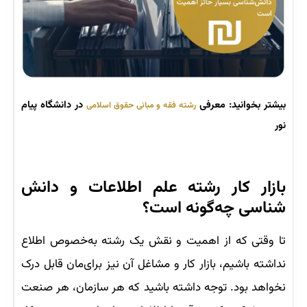
بیشتر بخوانید: معرفی
در دانشگاه پیام
رشته فقه و مبانی حقوق اسلامی
نور
بازار کار رشته علم اطلاعات و دانش
شناسی چه‌گونه است؟
تا وقتی که از اهمیت و نقش یک رشته به‌خصوص اطلاع
نداشته باشیم، بازار کار و مشاغل آن نیز برای‌مان قابل درک
نخواهد بود. توجه داشته باشید که هر سازمان، هر صنعت