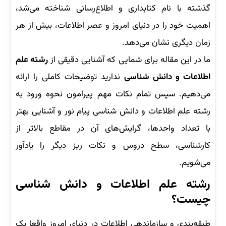
گذشته با نام‌ کتابداری و اطلاع‌رسانی شناخته می‌شد،
اهمیت خود را در دنیای امروز و عصر اطلاعات، بیش از هر
زمان دیگری نشان می‌دهد.
ما در این مقاله برای شمایی که آشنایی دقیقی از
رشته علم
اطلاعات و دانش شناسی
ندارید توضیحات کاملی را ارائه
می‌دهیم. سپس تمام نکات مهم پیرامون نحوه ورود به
رشته علم اطلاعات و دانش شناسی پیام نور و آشنایی بهتر
با تعداد واحدها، گرایش‌های آن در مقاطع بالاتر از
کارشناسی، سطح دروس و نکات ریز دیگر را یادآور
می‌شویم.
رشته علم اطلاعات و دانش شناسی
چیست؟
طبقه‌بندی و سازماندهی اطلاعات در دنیای امروز واقعا یک