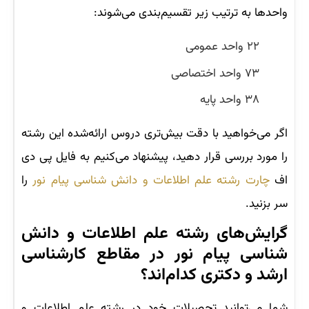
واحدها به ترتیب زیر تقسیم‌بندی می‌شوند:
۲۲ واحد عمومی
۷۳ واحد اختصاصی
۳۸ واحد پایه
اگر می‌خواهید با دقت بیش‌تری دروس ارائه‌شده این رشته
را مورد بررسی قرار دهید، پیشنهاد می‌کنیم به فایل پی دی
اف
چارت رشته علم اطلاعات و دانش شناسی پیام نور
را
سر بزنید.
گرایش‌های رشته علم اطلاعات و دانش
شناسی پیام نور در مقاطع کارشناسی
ارشد و دکتری کدام‌اند؟
شما می‌توانید تحصیلات خود در رشته علم اطلاعات و