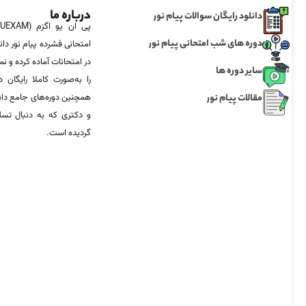
درباره ما
دانلود رایگان سوالات پیام نور
دوره های شب امتحانی پیام نور
امتحانی فشرده پیام نور دان
در امتحانات آماده‌ کرده و
سایر دوره ها
را به‌صورت کاملا رایگان د
مقالات پیام نور
همچنین دوره‌های جامع د
و دکتری که به دنبال تس
گردیده است.