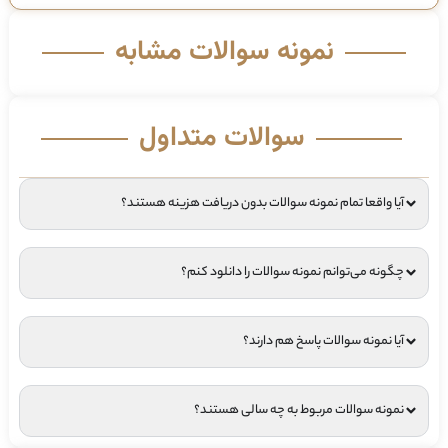
نمونه سوالات مشابه
سوالات متداول
آیا واقعا تمام نمونه سوالات بدون دریافت هزینه هستند؟
چگونه می‌توانم نمونه سوالات را دانلود کنم؟
آیا نمونه سوالات پاسخ هم دارند؟
نمونه سوالات مربوط به چه سالی هستند؟