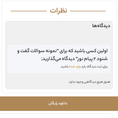
نظرات
دیدگاه‌ها
اولین کسی باشید که برای “نمونه سوالات گفت و
شنود ۲ پیام نور” دیدگاه می‌گذارید;
برای ثبت دیدگاه، باید
وارد شده
باشید.
هنوز هیچ دیدگاهی وجود ندارد.
دانلود رایگان