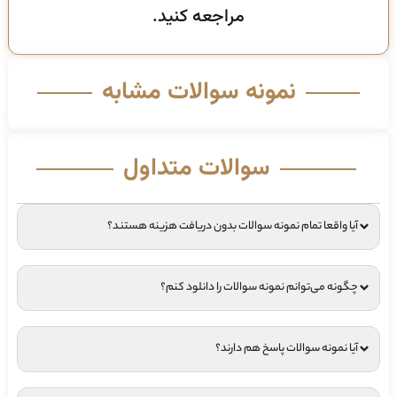
مراجعه کنید.
نمونه سوالات مشابه
سوالات متداول
آیا واقعا تمام نمونه سوالات بدون دریافت هزینه هستند؟
چگونه می‌توانم نمونه سوالات را دانلود کنم؟
آیا نمونه سوالات پاسخ هم دارند؟