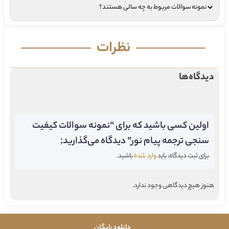
نمونه سوالات مربوط به چه سالی هستند؟
نظرات
دیدگاه‌ها
اولین کسی باشید که برای “نمونه سوالات کیفیت
سنجی ترجمه پیام نور” دیدگاه می‌گذارید;
برای ثبت دیدگاه، باید
وارد شده
باشید.
هنوز هیچ دیدگاهی وجود ندارد.
دانلود رایگان