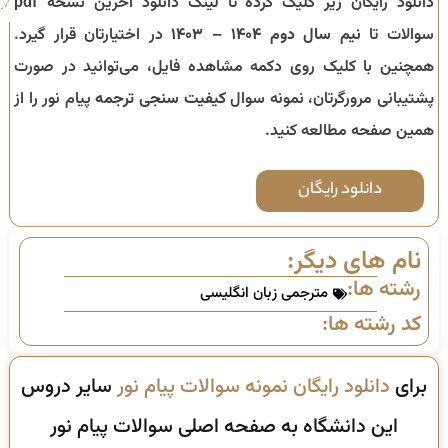
دانلود رایگان زیر کلیک کرده تا لینک دانلود آخرین نسخه pdf
سوالات تا
نیم سال دوم ۱۴۰۴ – ۱۴۰۳
در اختیارتان قرار گیرد.
همچنین با کلیک روی دکمه مشاهده فایل، می‌توانید در صورت
پشتیبانی مرورگرتان، نمونه سوال
کیفیت سنجی ترجمه
پیام نور را از
همین صفحه مطالعه کنید.
دانلود رایگان
نام های دیگر:
رشته ها:
مترجمی زبان انگلیسی
کد رشته ها:
برای
دانلود رایگان نمونه سوالات پیام نور
سایر دروس
این دانشگاه به صفحه اصلی سوالات پیام نور