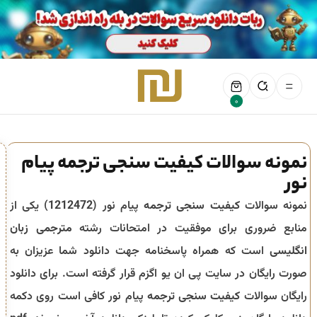
0
نمونه سوالات کیفیت سنجی ترجمه پیام
نور
نمونه سوالات
کیفیت سنجی ترجمه
پیام نور (
1212472
) یکی از
منابع ضروری برای موفقیت در امتحانات رشته
مترجمی زبان
انگلیسی
است که همراه پاسخنامه جهت دانلود شما عزیزان به
صورت رایگان در سایت پی ان یو اگزم قرار گرفته است. برای دانلود
رایگان سوالات
کیفیت سنجی ترجمه
پیام نور کافی است روی دکمه