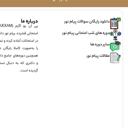
درباره ما
دانلود رایگان سوالات پیام نور
دوره های شب امتحانی پیام نور
امتحانی فشرده پیام نور دان
در امتحانات آماده‌ کرده و
سایر دوره ها
را به‌صورت کاملا رایگان د
مقالات پیام نور
همچنین دوره‌های جامع د
و دکتری که به دنبال تس
گردیده است.