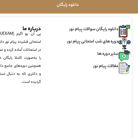
دانلود رایگان
درباره ما
دانلود رایگان سوالات پیام نور
دوره های شب امتحانی پیام نور
امتحانی فشرده پیام نور دان
در امتحانات آماده‌ کرده و
سایر دوره ها
را به‌صورت کاملا رایگان د
مقالات پیام نور
همچنین دوره‌های جامع د
و دکتری که به دنبال تس
گردیده است.