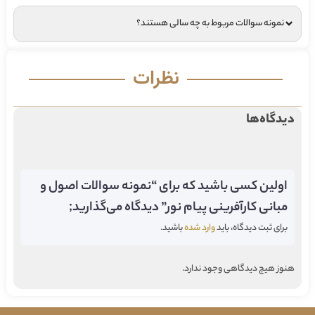
نمونه سوالات مربوط به چه سالی هستند؟
نظرات
دیدگاه‌ها
اولین کسی باشید که برای “نمونه سوالات اصول و
مبانی کارآفرینی پیام نور” دیدگاه می‌گذارید;
برای ثبت دیدگاه، باید
وارد شده
باشید.
هنوز هیچ دیدگاهی وجود ندارد.