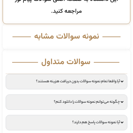
مراجعه کنید.
نمونه سوالات مشابه
سوالات متداول
آیا واقعا تمام نمونه سوالات بدون دریافت هزینه هستند؟
چگونه می‌توانم نمونه سوالات را دانلود کنم؟
آیا نمونه سوالات پاسخ هم دارند؟