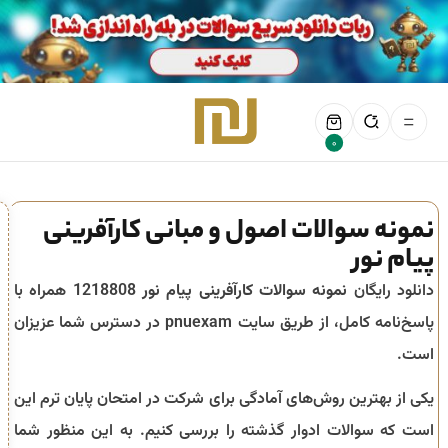
0
نمونه سوالات اصول و مبانی کارآفرینی
پیام نور
دانلود رایگان
نمونه سوالات کارآفرینی پیام نور
1218808 همراه با
پاسخ‌نامه کامل، از طریق سایت pnuexam در دسترس شما عزیزان
است.
یکی از بهترین روش‌های آمادگی برای شرکت در امتحان پایان ترم این
است که سوالات ادوار گذشته را بررسی کنیم. به این منظور شما