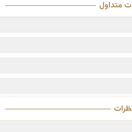
ت متداول
ظرات