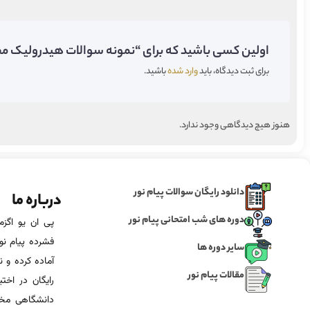
اولین کسی باشید که برای “نمونه سوالات هیدرولیک مجار
برای ثبت دیدگاه، باید
وارد شده
باشید.
هنوز هیچ دیدگاهی وجود ندارد.
دانلود رایگان سوالات پیام نور
درباره ما
دوره های شب امتحانی پیام نور
فشرده پیام نور
سایر دوره ها
آماده‌ کرده و
مقالات پیام نور
رایگان در اخت
دانشگاهی مخص