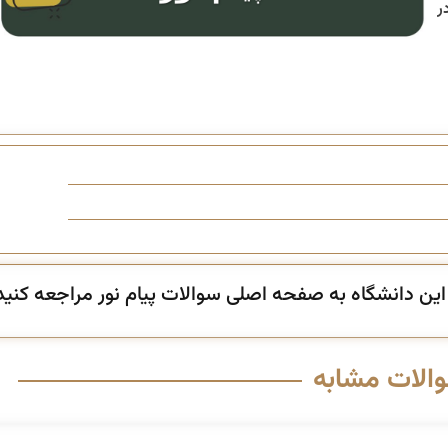
ن دانشگاه به صفحه اصلی سوالات پیام نور مراجعه کنید
والات مشابه