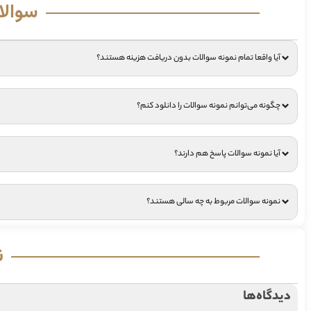
سوالا
آیا واقعا تمام نمونه سوالات بدون دریافت هزینه هستند؟
چگونه می‌توانم نمونه سوالات را دانلود کنم؟
آیا نمونه سوالات پاسخ هم دارند؟
نمونه سوالات مربوط به چه سالی هستند؟
ن
دیدگاه‌ها