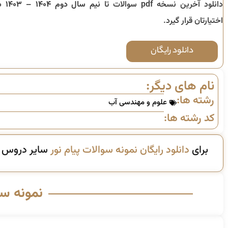
دانلود آخرین نسخه pdf سوالات تا
نیم سال دوم ۱۴۰۴ – ۱۴۰۳
در
اختیارتان قرار گیرد.
دانلود رایگان
نام های دیگر:
رشته ها:
علوم و مهندسی آب
کد رشته ها:
برای
دانلود رایگان نمونه سوالات پیام نور
سایر دروس ای
نمونه س