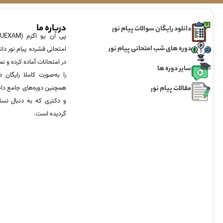
درباره ما
دانلود رایگان سوالات پیام نور
دوره های شب امتحانی پیام نور
امتحانی فشرده پیام نور دان
در امتحانات آماده‌ کرده و
سایر دوره ها
را به‌صورت کاملا رایگان د
مقالات پیام نور
همچنین دوره‌های جامع د
و دکتری که به دنبال تس
گردیده است.