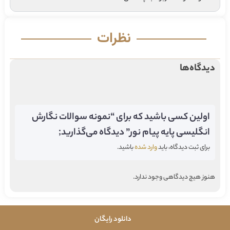
نظرات
دیدگاه‌ها
اولین کسی باشید که برای “نمونه سوالات نگارش
انگلیسی پایه پیام نور” دیدگاه می‌گذارید;
برای ثبت دیدگاه، باید
وارد شده
باشید.
هنوز هیچ دیدگاهی وجود ندارد.
دانلود رایگان