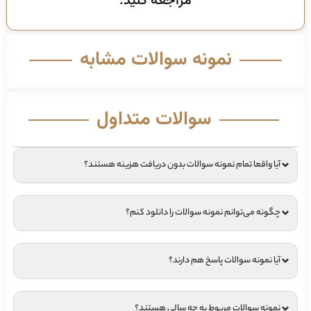
مراجعه کنید.
نمونه سوالات مشابه
سوالات متداول
آیا واقعا تمام نمونه سوالات بدون دریافت هزینه هستند؟
چگونه می‌توانم نمونه سوالات را دانلود کنم؟
آیا نمونه سوالات پاسخ هم دارند؟
نمونه سوالات مربوط به چه سالی هستند؟