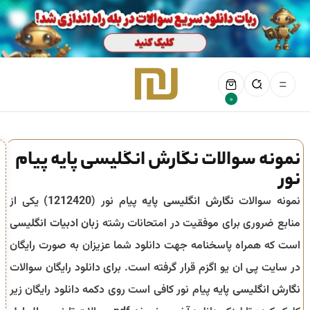
0
نمونه سوالات نگارش انگلیسی پایه پیام
نور
نمونه سوالات
نگارش انگلیسی پایه
پیام نور (
1212420
) یکی از
منابع ضروری برای موفقیت در امتحانات رشته
زبان ادبیات انگلیسی
است که همراه پاسخنامه جهت دانلود شما عزیزان به صورت رایگان
در سایت پی ان یو اگزم قرار گرفته است. برای دانلود رایگان سوالات
نگارش انگلیسی پایه
پیام نور کافی است روی دکمه دانلود رایگان زیر