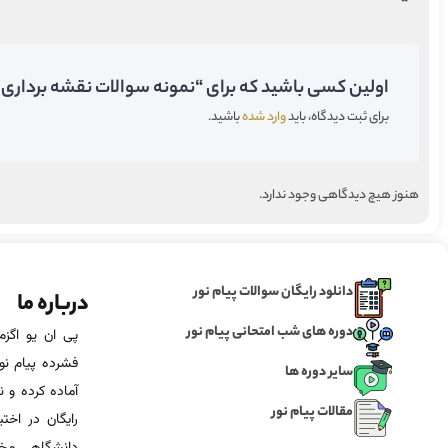
اولین کسی باشید که برای “نمونه سوالات نقشه برداری 1 مقدماتی پیام نور” دیدگاه می‌گذارید;
برای ثبت دیدگاه، باید
وارد شده
باشید.
هنوز هیچ دیدگاهی وجود ندارد.
دانلود رایگان سوالات پیام نور
درباره ما
دوره های شب امتحانی پیام نور
فشرده پیام نور
سایر دوره ها
آماده‌ کرده و
مقالات پیام نور
رایگان در اخت
دانشگاهی مخص