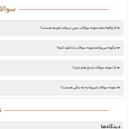
سوالا
آیا واقعا تمام نمونه سوالات بدون دریافت هزینه هستند؟
چگونه می‌توانم نمونه سوالات را دانلود کنم؟
آیا نمونه سوالات پاسخ هم دارند؟
نمونه سوالات مربوط به چه سالی هستند؟
ن
دیدگاه‌ها