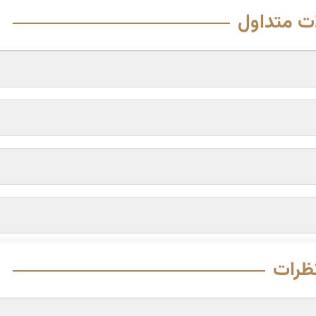
ت متداول
ظرات