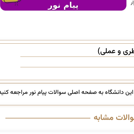
ر
ظری و عملی)
ن دانشگاه به صفحه اصلی سوالات پیام نور مراجعه کنید
والات مشابه