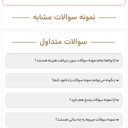
نمونه سوالات مشابه
سوالات متداول
آیا واقعا تمام نمونه سوالات بدون دریافت هزینه هستند؟
چگونه می‌توانم نمونه سوالات را دانلود کنم؟
آیا نمونه سوالات پاسخ هم دارند؟
نمونه سوالات مربوط به چه سالی هستند؟