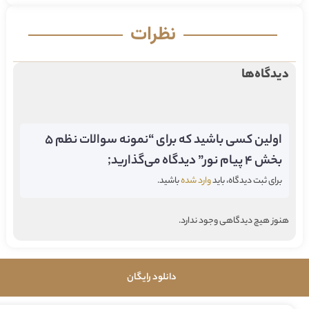
نظرات
دیدگاه‌ها
اولین کسی باشید که برای “نمونه سوالات نظم 5
بخش 4 پیام نور” دیدگاه می‌گذارید;
برای ثبت دیدگاه، باید
وارد شده
باشید.
هنوز هیچ دیدگاهی وجود ندارد.
دانلود رایگان