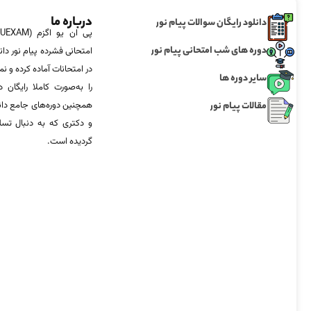
درباره ما
دانلود رایگان سوالات پیام نور
دوره های شب امتحانی پیام نور
امتحانی فشرده پیام نور دان
در امتحانات آماده‌ کرده و
سایر دوره ها
را به‌صورت کاملا رایگان د
مقالات پیام نور
همچنین دوره‌های جامع د
و دکتری که به دنبال تس
گردیده است.