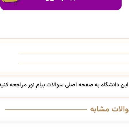
ن دانشگاه به صفحه اصلی سوالات پیام نور مراجعه کنید
والات مشابه