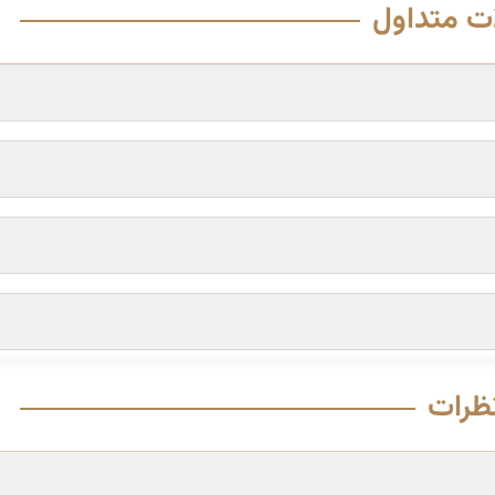
ت متداول
ظرات