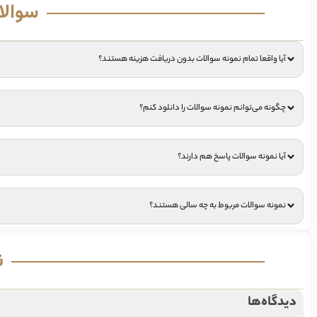
سوالا
آیا واقعا تمام نمونه سوالات بدون دریافت هزینه هستند؟
چگونه می‌توانم نمونه سوالات را دانلود کنم؟
آیا نمونه سوالات پاسخ هم دارند؟
نمونه سوالات مربوط به چه سالی هستند؟
ن
دیدگاه‌ها