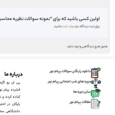
اولین کسی باشید که برای “نمونه سوالات نظریه محاسبه 
برای ثبت دیدگاه، باید
وارد شده
باشید.
هنوز هیچ دیدگاهی وجود ندارد.
دانلود رایگان سوالات پیام نور
درباره ما
دوره های شب امتحانی پیام نور
فشرده پیام نور
سایر دوره ها
آماده‌ کرده و
مقالات پیام نور
رایگان در اخت
دانشگاهی مخص