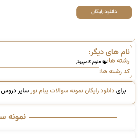
دانلود رایگان
نام های دیگر:
رشته ها:
علوم کامپیوتر
کد رشته ها:
برای
دانلود رایگان نمونه سوالات پیام نور
سایر دروس ای
نمونه س