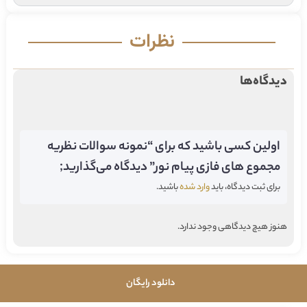
نظرات
دیدگاه‌ها
اولین کسی باشید که برای “نمونه سوالات نظریه
مجموع های فازی پیام نور” دیدگاه می‌گذارید;
برای ثبت دیدگاه، باید
وارد شده
باشید.
هنوز هیچ دیدگاهی وجود ندارد.
دانلود رایگان