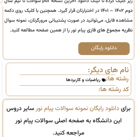
زیر کلیک کرده تا لینک دانلود آخرین نسخه pdf سوالات تا
نیم سال
دوم ۱۴۰۲ – ۱۴۰۱
در اختیارتان قرار گیرد. همچنین با کلیک روی دکمه
مشاهده فایل، می‌توانید در صورت پشتیبانی مرورگرتان، نمونه سوال
نظریه مجموع های فازی
پیام نور را از همین صفحه مطالعه کنید.
دانلود رایگان
نام های دیگر:
رشته ها:
ریاضیات و کاربردها
کد رشته ها:
برای
دانلود رایگان نمونه سوالات پیام نور
سایر دروس
این دانشگاه به صفحه اصلی سوالات پیام نور
مراجعه کنید.