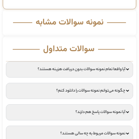
نمونه سوالات مشابه
سوالات متداول
آیا واقعا تمام نمونه سوالات بدون دریافت هزینه هستند؟
چگونه می‌توانم نمونه سوالات را دانلود کنم؟
آیا نمونه سوالات پاسخ هم دارند؟
نمونه سوالات مربوط به چه سالی هستند؟