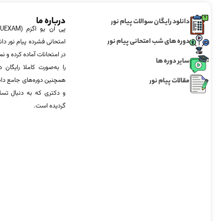
درباره ما
دانلود رایگان سوالات پیام نور
دوره های شب امتحانی پیام نور
امتحانی فشرده پیام نور دان
در امتحانات آماده‌ کرده و
سایر دوره ها
را به‌صورت کاملا رایگان د
مقالات پیام نور
همچنین دوره‌های جامع د
و دکتری که به دنبال تس
گردیده است.