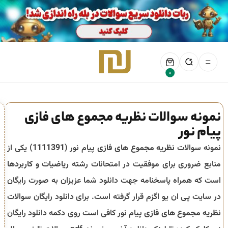
0
نمونه سوالات نظریه مجموع های فازی
پیام نور
نمونه سوالات
نظریه مجموع های فازی
پیام نور (
1111391
) یکی از
منابع ضروری برای موفقیت در امتحانات رشته
ریاضیات و کاربردها
است که همراه پاسخنامه جهت دانلود شما عزیزان به صورت رایگان
در سایت پی ان یو اگزم قرار گرفته است. برای دانلود رایگان سوالات
نظریه مجموع های فازی
پیام نور کافی است روی دکمه دانلود رایگان