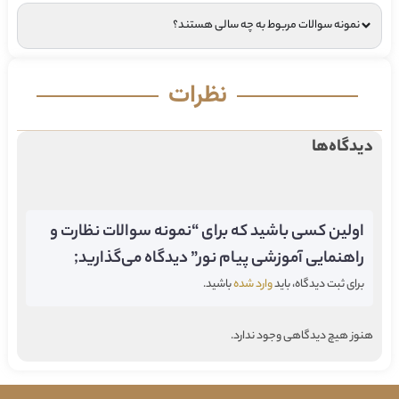
نمونه سوالات مربوط به چه سالی هستند؟
نظرات
دیدگاه‌ها
اولین کسی باشید که برای “نمونه سوالات نظارت و
راهنمایی آموزشی پیام نور” دیدگاه می‌گذارید;
برای ثبت دیدگاه، باید
وارد شده
باشید.
هنوز هیچ دیدگاهی وجود ندارد.