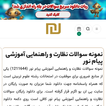
0
نمونه سوالات نظارت و راهنمایی آموزشی
پیام نور
نمونه سوالات
نظارت و راهنمایی آموزشی
پیام نور (
1211644
) یکی
از منابع ضروری برای موفقیت در امتحانات رشته
علوم تربیتی
است
که همراه پاسخنامه جهت دانلود شما عزیزان به صورت رایگان در
سایت پی ان یو اگزم قرار گرفته است. برای دانلود رایگان سوالات
نظارت و راهنمایی آموزشی
پیام نور کافی است روی دکمه دانلود