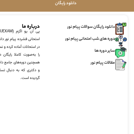
دانلود رایگان
درباره ما
دانلود رایگان سوالات پیام نور
دوره های شب امتحانی پیام نور
امتحانی فشرده پیام نور دان
در امتحانات آماده‌ کرده و
سایر دوره ها
را به‌صورت کاملا رایگان د
مقالات پیام نور
همچنین دوره‌های جامع د
و دکتری که به دنبال تس
گردیده است.