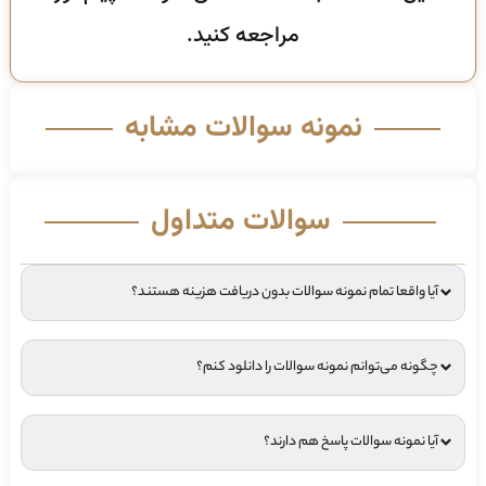
مراجعه کنید.
نمونه سوالات مشابه
سوالات متداول
آیا واقعا تمام نمونه سوالات بدون دریافت هزینه هستند؟
چگونه می‌توانم نمونه سوالات را دانلود کنم؟
آیا نمونه سوالات پاسخ هم دارند؟