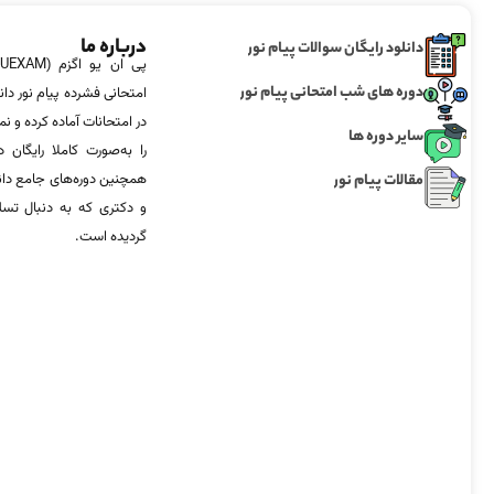
درباره ما
دانلود رایگان سوالات پیام نور
دوره های شب امتحانی پیام نور
امتحانی فشرده پیام نور دان
در امتحانات آماده‌ کرده و
سایر دوره ها
را به‌صورت کاملا رایگان د
مقالات پیام نور
همچنین دوره‌های جامع د
و دکتری که به دنبال تس
گردیده است.