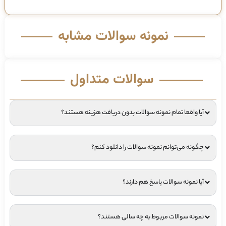
نمونه سوالات مشابه
سوالات متداول
آیا واقعا تمام نمونه سوالات بدون دریافت هزینه هستند؟
چگونه می‌توانم نمونه سوالات را دانلود کنم؟
آیا نمونه سوالات پاسخ هم دارند؟
نمونه سوالات مربوط به چه سالی هستند؟