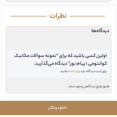
نظرات
دیدگاه‌ها
اولین کسی باشید که برای “نمونه سوالات مکانیک
کوانتومی 1 پیام نور” دیدگاه می‌گذارید;
برای ثبت دیدگاه، باید
وارد شده
باشید.
هنوز هیچ دیدگاهی وجود ندارد.
دانلود رایگان