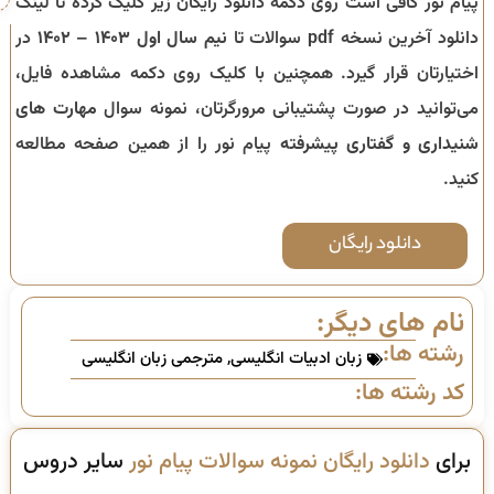
پیام نور کافی است روی دکمه دانلود رایگان زیر کلیک کرده تا لینک
دانلود آخرین نسخه pdf سوالات تا
نیم سال اول ۱۴۰۳ – ۱۴۰۲
در
اختیارتان قرار گیرد. همچنین با کلیک روی دکمه مشاهده فایل،
می‌توانید در صورت پشتیبانی مرورگرتان، نمونه سوال
مهارت های
شنیداری و گفتاری پیشرفته
پیام نور را از همین صفحه مطالعه
کنید.
دانلود رایگان
نام های دیگر:
رشته ها:
زبان ادبیات انگلیسی
,
مترجمی زبان انگلیسی
کد رشته ها:
برای
دانلود رایگان نمونه سوالات پیام نور
سایر دروس