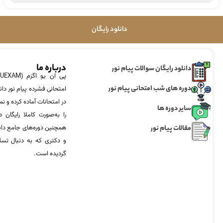
دانلود رایگان
درباره ما
دانلود رایگان سوالات پیام نور
دوره های شب امتحانی پیام نور
امتحانی فشرده پیام نور دان
در امتحانات آماده‌ کرده و
سایر دوره ها
را به‌صورت کاملا رایگان د
مقالات پیام نور
همچنین دوره‌های جامع د
و دکتری که به دنبال تس
گردیده است.