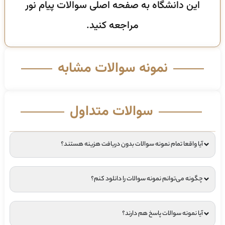
این دانشگاه به صفحه اصلی سوالات پیام نور
مراجعه کنید.
نمونه سوالات مشابه
سوالات متداول
آیا واقعا تمام نمونه سوالات بدون دریافت هزینه هستند؟
چگونه می‌توانم نمونه سوالات را دانلود کنم؟
آیا نمونه سوالات پاسخ هم دارند؟