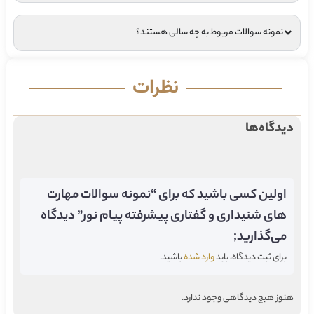
نمونه سوالات مربوط به چه سالی هستند؟
نظرات
دیدگاه‌ها
اولین کسی باشید که برای “نمونه سوالات مهارت
های شنیداری و گفتاری پیشرفته پیام نور” دیدگاه
می‌گذارید;
برای ثبت دیدگاه، باید
وارد شده
باشید.
هنوز هیچ دیدگاهی وجود ندارد.