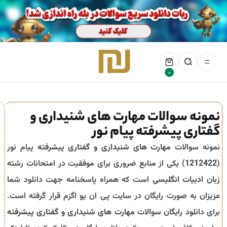
0
نمونه سوالات مهارت های شنیداری و
گفتاری پیشرفته پیام نور
نمونه سوالات
مهارت های شنیداری و گفتاری پیشرفته
پیام نور
(
1212422
) یکی از منابع ضروری برای موفقیت در امتحانات رشته
زبان ادبیات انگلیسی
است که همراه پاسخنامه جهت دانلود شما
عزیزان به صورت رایگان در سایت پی ان یو اگزم قرار گرفته است.
برای دانلود رایگان سوالات
مهارت های شنیداری و گفتاری پیشرفته