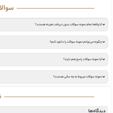
سوالا
آیا واقعا تمام نمونه سوالات بدون دریافت هزینه هستند؟
چگونه می‌توانم نمونه سوالات را دانلود کنم؟
آیا نمونه سوالات پاسخ هم دارند؟
نمونه سوالات مربوط به چه سالی هستند؟
ن
دیدگاه‌ها