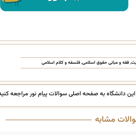
یث
,
فقه و مبانی حقوق اسلامی
,
فلسفه و کلام اسلامی
ن دانشگاه به صفحه اصلی سوالات پیام نور مراجعه کنید
والات مشابه