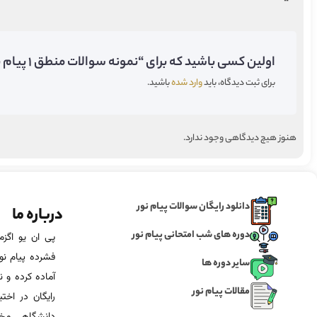
اولین کسی باشید که برای “نمونه سوالات منطق ۱ پیام نور” دیدگاه می‌گذارید;
برای ثبت دیدگاه، باید
وارد شده
باشید.
هنوز هیچ دیدگاهی وجود ندارد.
دانلود رایگان سوالات پیام نور
درباره ما
دوره های شب امتحانی پیام نور
فشرده پیام نور
سایر دوره ها
آماده‌ کرده و
مقالات پیام نور
رایگان در اخت
دانشگاهی مخص