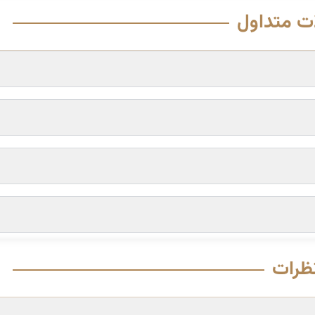
ت متداول
ظرات