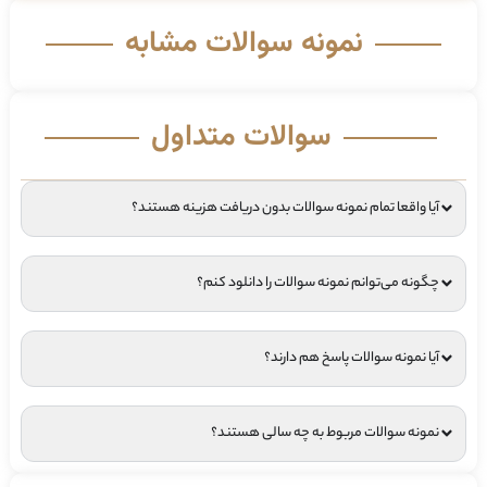
نمونه سوالات مشابه
سوالات متداول
آیا واقعا تمام نمونه سوالات بدون دریافت هزینه هستند؟
چگونه می‌توانم نمونه سوالات را دانلود کنم؟
آیا نمونه سوالات پاسخ هم دارند؟
نمونه سوالات مربوط به چه سالی هستند؟