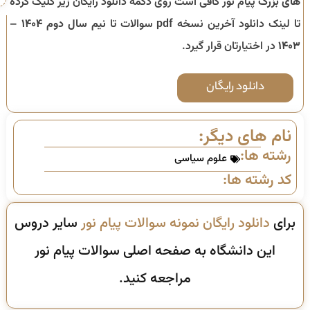
های بزرگ
پیام نور کافی است روی دکمه دانلود رایگان زیر کلیک کرده
تا لینک دانلود آخرین نسخه pdf سوالات تا
نیم سال دوم ۱۴۰۴ –
۱۴۰۳
در اختیارتان قرار گیرد.
دانلود رایگان
نام های دیگر:
رشته ها:
علوم سیاسی
کد رشته ها:
برای
دانلود رایگان نمونه سوالات پیام نور
سایر دروس
این دانشگاه به صفحه اصلی سوالات پیام نور
مراجعه کنید.