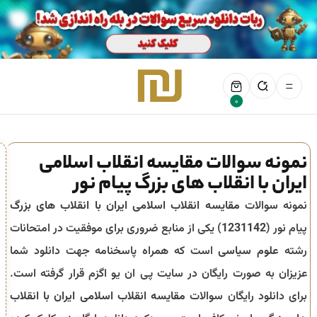
0
نمونه سوالات مقایسه انقلاب اسلامی
ایران با انقلاب های بزرگ پیام نور
نمونه سوالات
مقایسه انقلاب اسلامی ایران با انقلاب های بزرگ
پیام نور (
1231142
) یکی از منابع ضروری برای موفقیت در امتحانات
رشته
علوم سیاسی
است که همراه پاسخنامه جهت دانلود شما
عزیزان به صورت رایگان در سایت پی ان یو اگزم قرار گرفته است.
برای دانلود رایگان سوالات
مقایسه انقلاب اسلامی ایران با انقلاب