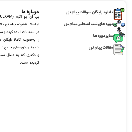
درباره ما
دانلود رایگان سوالات پیام نور
دوره های شب امتحانی پیام نور
امتحانی فشرده پیام نور دان
در امتحانات آماده‌ کرده و
سایر دوره ها
را به‌صورت کاملا رایگان د
مقالات پیام نور
همچنین دوره‌های جامع د
و دکتری که به دنبال تس
گردیده است.