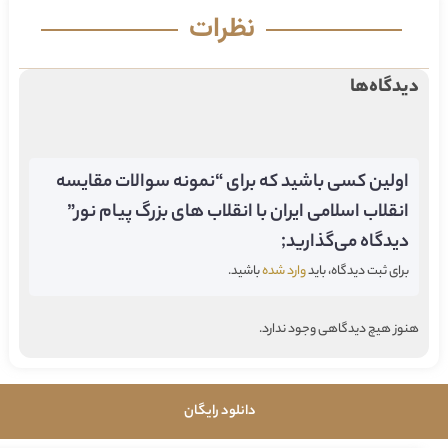
نظرات
دیدگاه‌ها
اولین کسی باشید که برای “نمونه سوالات مقایسه
انقلاب اسلامی ایران با انقلاب های بزرگ پیام نور”
دیدگاه می‌گذارید;
برای ثبت دیدگاه، باید
وارد شده
باشید.
هنوز هیچ دیدگاهی وجود ندارد.
دانلود رایگان