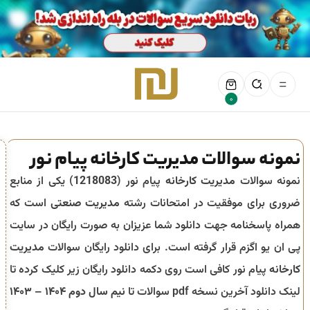
0
نمونه سوالات مدیریت کارخانه پیام نور
نمونه سوالات
مدیریت کارخانه
پیام نور (
1218083
) یکی از منابع
ضروری برای موفقیت در امتحانات رشته
مدیریت صنعتی
است که
همراه پاسخنامه جهت دانلود شما عزیزان به صورت رایگان در سایت
پی ان یو اگزم قرار گرفته است. برای دانلود رایگان سوالات
مدیریت
کارخانه
پیام نور کافی است روی دکمه دانلود رایگان زیر کلیک کرده تا
لینک دانلود آخرین نسخه pdf سوالات تا
نیم سال دوم ۱۴۰۴ – ۱۴۰۳