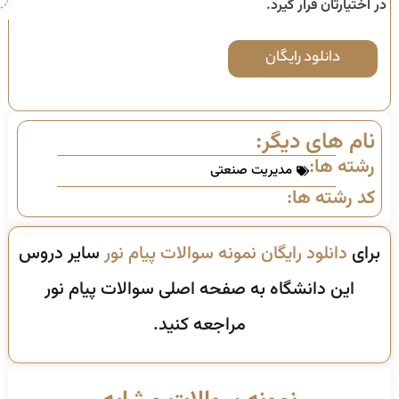
در اختیارتان قرار گیرد.
دانلود رایگان
نام های دیگر:
رشته ها:
مدیریت صنعتی
کد رشته ها:
برای
دانلود رایگان نمونه سوالات پیام نور
سایر دروس
این دانشگاه به صفحه اصلی سوالات پیام نور
مراجعه کنید.