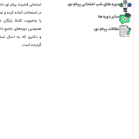
دوره های شب امتحانی پیام نور
امتحانی فشرده پیام نور دان
در امتحانات آماده‌ کرده و
سایر دوره ها
را به‌صورت کاملا رایگان د
مقالات پیام نور
همچنین دوره‌های جامع د
و دکتری که به دنبال تس
گردیده است.