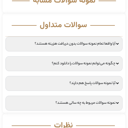
نمونه سوالات مشابه
سوالات متداول
آیا واقعا تمام نمونه سوالات بدون دریافت هزینه هستند؟
چگونه می‌توانم نمونه سوالات را دانلود کنم؟
آیا نمونه سوالات پاسخ هم دارند؟
نمونه سوالات مربوط به چه سالی هستند؟
نظرات