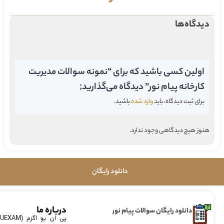
دیدگاه‌ها
اولین کسی باشید که برای “نمونه سوالات مدیریت
کارخانه پیام نور” دیدگاه می‌گذارید;
برای ثبت دیدگاه، باید
وارد شده
باشید.
هنوز هیچ دیدگاهی وجود ندارد.
دانلود رایگان
درباره ما
دانلود رایگان سوالات پیام نور