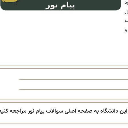
د
ر
ت
و
ن دانشگاه به صفحه اصلی سوالات پیام نور مراجعه کنید