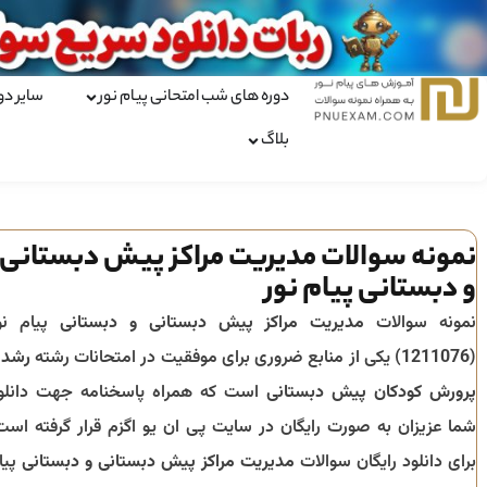
دوره های شب امتحانی پیام نور
سایر دو
بلاگ
نمونه سوالات مدیریت مراکز پیش دبستانی
و دبستانی پیام نور
نمونه سوالات
مدیریت مراکز پیش دبستانی و دبستانی
پیام نو
(
1211076
) یکی از منابع ضروری برای موفقیت در امتحانات رشته
رشد 
پرورش کودکان پیش دبستانی
است که همراه پاسخنامه جهت دانلو
شما عزیزان به صورت رایگان در سایت پی ان یو اگزم قرار گرفته است
برای دانلود رایگان سوالات
مدیریت مراکز پیش دبستانی و دبستانی
پیا