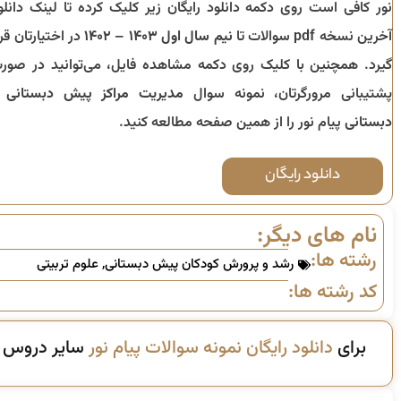
نور کافی است روی دکمه دانلود رایگان زیر کلیک کرده تا لینک دانلو
آخرین نسخه pdf سوالات تا
نیم سال اول ۱۴۰۳ – ۱۴۰۲
در اختیارتان قرا
گیرد. همچنین با کلیک روی دکمه مشاهده فایل، می‌توانید در صور
پشتیبانی مرورگرتان، نمونه سوال
مدیریت مراکز پیش دبستانی 
دبستانی
پیام نور را از همین صفحه مطالعه کنید.
دانلود رایگان
نام های دیگر:
رشته ها:
رشد و پرورش کودکان پیش دبستانی
,
علوم تربیتی
کد رشته ها:
برای
دانلود رایگان نمونه سوالات پیام نور
سایر دروس ای