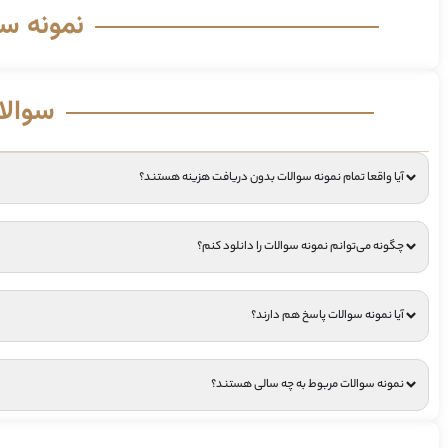
نمونه س
سوالا
آیا واقعا تمام نمونه سوالات بدون دریافت هزینه هستند؟
چگونه می‌توانم نمونه سوالات را دانلود کنم؟
آیا نمونه سوالات پاسخ هم دارند؟
نمونه سوالات مربوط به چه سالی هستند؟