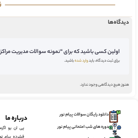
ن
دیدگاه‌ها
اولین کسی باشید که برای “نمونه سوالات مدیریت مراکز 
برای ثبت دیدگاه، باید
وارد شده
باشید.
هنوز هیچ دیدگاهی وجود ندارد.
دانلود رایگان سوالات پیام نور
درباره ما
دوره های شب امتحانی پیام نور
فشرده پیام نور