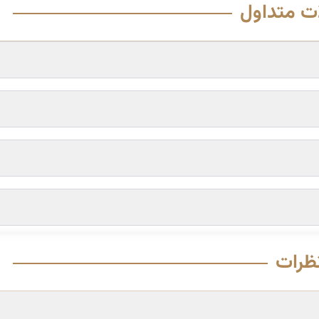
ت متداول
ظرات