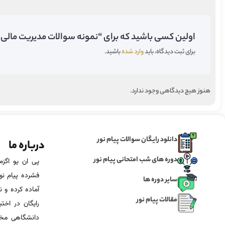
اولین کسی باشید که برای “نمونه سوالات مدیریت مالی ۲ پیام نور” دیدگاه می‌گذارید;
برای ثبت دیدگاه، باید
وارد شده
باشید.
هنوز هیچ دیدگاهی وجود ندارد.
دانلود رایگان سوالات پیام نور
درباره ما
دوره های شب امتحانی پیام نور
فشرده پیام نور
سایر دوره ها
آماده‌ کرده و
مقالات پیام نور
رایگان در اخت
دانشگاهی مخص