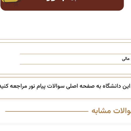
مالی
ن دانشگاه به صفحه اصلی سوالات پیام نور مراجعه کنید
والات مشابه