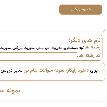
دانلود رایگان
نام های دیگر:
رشته ها:
حسابداری
,
مدیریت امور بانکی
,
مدیریت بازرگانی
,
مدیریت 
کد رشته ها:
برای
دانلود رایگان نمونه سوالات پیام نور
سایر دروس ای
نمونه س