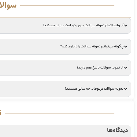
سوالا
آیا واقعا تمام نمونه سوالات بدون دریافت هزینه هستند؟
چگونه می‌توانم نمونه سوالات را دانلود کنم؟
آیا نمونه سوالات پاسخ هم دارند؟
نمونه سوالات مربوط به چه سالی هستند؟
ن
دیدگاه‌ها