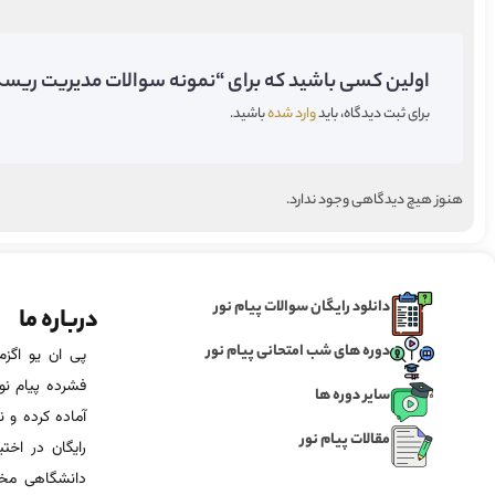
اولین کسی باشید که برای “نمونه سوالات مدیریت ریسک و
برای ثبت دیدگاه، باید
وارد شده
باشید.
هنوز هیچ دیدگاهی وجود ندارد.
دانلود رایگان سوالات پیام نور
درباره ما
دوره های شب امتحانی پیام نور
فشرده پیام نور
سایر دوره ها
آماده‌ کرده و
مقالات پیام نور
رایگان در اخت
دانشگاهی مخص