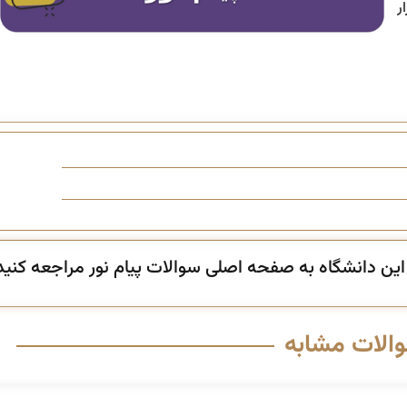
ر
ن دانشگاه به صفحه اصلی سوالات پیام نور مراجعه کنید
والات مشابه