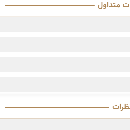
ت متداول
ظرات