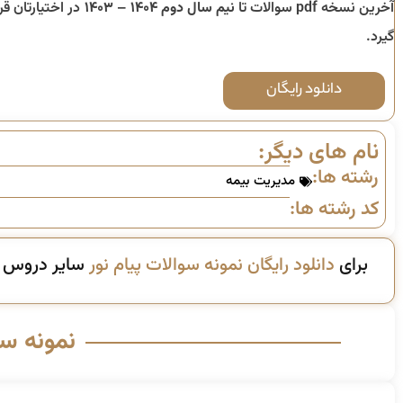
آخرین نسخه pdf سوالات تا
نیم سال دوم ۱۴۰۴ – ۱۴۰۳
در اختیارتان قرا
گیرد.
دانلود رایگان
نام های دیگر:
رشته ها:
مدیریت بیمه
کد رشته ها:
برای
دانلود رایگان نمونه سوالات پیام نور
سایر دروس ای
نمونه س