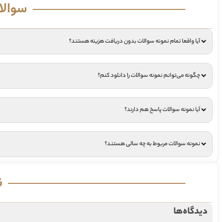
سوالا
آیا واقعا تمام نمونه سوالات بدون دریافت هزینه هستند؟
چگونه می‌توانم نمونه سوالات را دانلود کنم؟
آیا نمونه سوالات پاسخ هم دارند؟
نمونه سوالات مربوط به چه سالی هستند؟
ن
دیدگاه‌ها