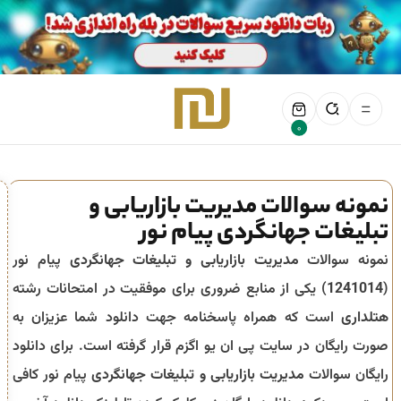
0
نمونه سوالات مدیریت بازاریابی و
تبلیغات جهانگردی پیام نور
نمونه سوالات
مدیریت بازاریابی و تبلیغات جهانگردی
پیام نور
(
1241014
) یکی از منابع ضروری برای موفقیت در امتحانات رشته
هتلداری
است که همراه پاسخنامه جهت دانلود شما عزیزان به
صورت رایگان در سایت پی ان یو اگزم قرار گرفته است. برای دانلود
رایگان سوالات
مدیریت بازاریابی و تبلیغات جهانگردی
پیام نور کافی