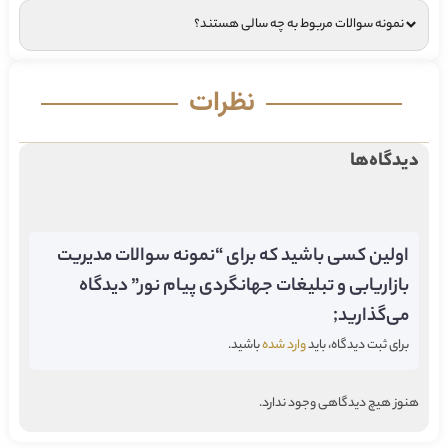
نمونه سوالات مربوط به چه سالی هستند؟
نظرات
دیدگاه‌ها
اولین کسی باشید که برای “نمونه سوالات مدیریت
بازاریابی و تبلیغات جهانگردی پیام نور” دیدگاه
می‌گذارید;
برای ثبت دیدگاه، باید
وارد شده
باشید.
هنوز هیچ دیدگاهی وجود ندارد.