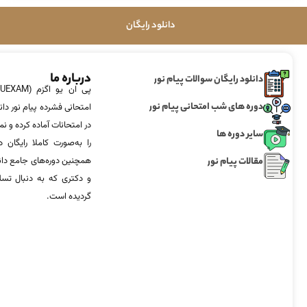
دانلود رایگان
درباره ما
دانلود رایگان سوالات پیام نور
دوره های شب امتحانی پیام نور
امتحانی فشرده پیام نور دان
در امتحانات آماده‌ کرده و
سایر دوره ها
را به‌صورت کاملا رایگان د
مقالات پیام نور
همچنین دوره‌های جامع د
و دکتری که به دنبال تس
گردیده است.