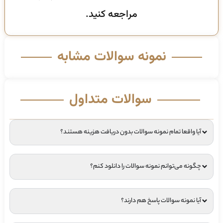
مراجعه کنید.
نمونه سوالات مشابه
سوالات متداول
آیا واقعا تمام نمونه سوالات بدون دریافت هزینه هستند؟
چگونه می‌توانم نمونه سوالات را دانلود کنم؟
آیا نمونه سوالات پاسخ هم دارند؟