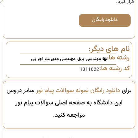
قرار گیرد.
دانلود رایگان
نام های دیگر:
رشته ها:
مهندسی برق
,
مهندسی مدیریت اجرایی
کد رشته ها:
1311022
برای
دانلود رایگان نمونه سوالات پیام نور
سایر دروس
این دانشگاه به صفحه اصلی سوالات پیام نور
مراجعه کنید.