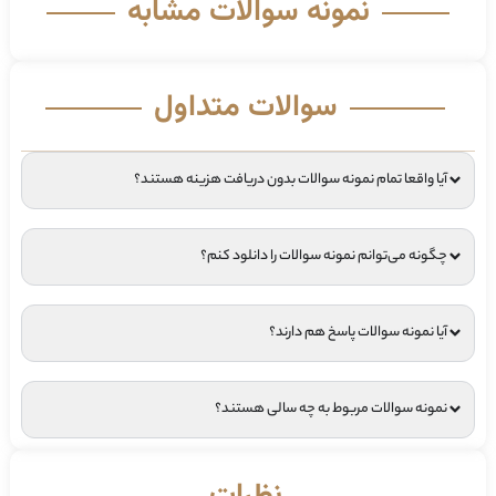
نمونه سوالات مشابه
سوالات متداول
آیا واقعا تمام نمونه سوالات بدون دریافت هزینه هستند؟
چگونه می‌توانم نمونه سوالات را دانلود کنم؟
آیا نمونه سوالات پاسخ هم دارند؟
نمونه سوالات مربوط به چه سالی هستند؟