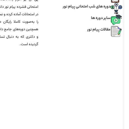
دوره های شب امتحانی پیام نور
امتحانی فشرده پیام نور دان
در امتحانات آماده‌ کرده و
سایر دوره ها
را به‌صورت کاملا رایگان د
مقالات پیام نور
همچنین دوره‌های جامع د
و دکتری که به دنبال تس
گردیده است.