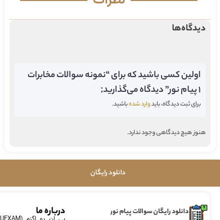
نظرات
دیدگاه‌ها
اولین کسی باشید که برای “نمونه سوالات مخابرات
۱ پیام نور” دیدگاه می‌گذارید;
برای ثبت دیدگاه، باید
وارد شده
باشید.
هنوز هیچ دیدگاهی وجود ندارد.
دانلود رایگان
درباره ما
دانلود رایگان سوالات پیام نور