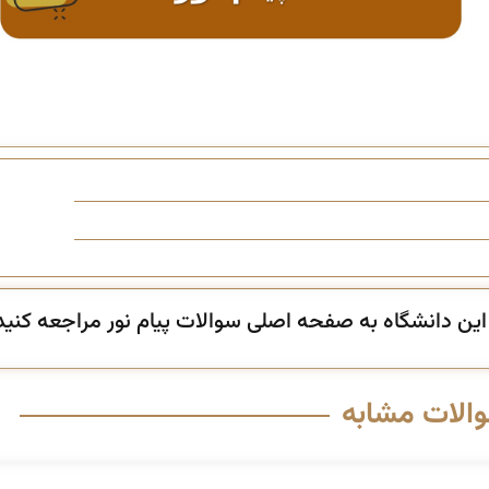
ن دانشگاه به صفحه اصلی سوالات پیام نور مراجعه کنید
والات مشابه