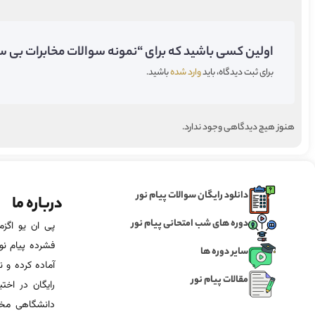
اولین کسی باشید که برای “نمونه سوالات مخابرات بی سی
برای ثبت دیدگاه، باید
وارد شده
باشید.
هنوز هیچ دیدگاهی وجود ندارد.
دانلود رایگان سوالات پیام نور
درباره ما
دوره های شب امتحانی پیام نور
فشرده پیام نور
سایر دوره ها
آماده‌ کرده و
مقالات پیام نور
رایگان در اخت
دانشگاهی مخص