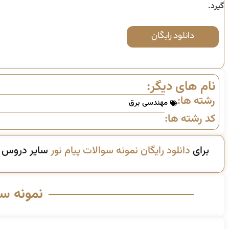
گیرد.
دانلود رایگان
نام های دیگر:
رشته ها:
مهندسی برق
کد رشته ها:
برای
دانلود رایگان نمونه سوالات پیام نور
سایر دروس ای
نمونه س