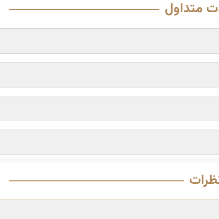
ت متداول
ظرات