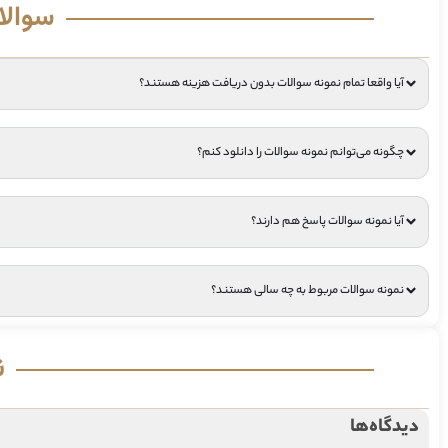
سوالا
آیا واقعا تمام نمونه سوالات بدون دریافت هزینه هستند؟
چگونه می‌توانم نمونه سوالات را دانلود کنم؟
آیا نمونه سوالات پاسخ هم دارند؟
نمونه سوالات مربوط به چه سالی هستند؟
ن
دیدگاه‌ها