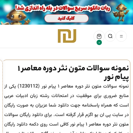
0
نمونه سوالات متون نثر دوره معاصر 1
پیام نور
نمونه سوالات
متون نثر دوره معاصر ۱
پیام نور (
1230112
) یکی از
منابع ضروری برای موفقیت در امتحانات رشته
زبان ادبیات عربی
است که همراه پاسخنامه جهت دانلود شما عزیزان به صورت رایگان
در سایت پی ان یو اگزم قرار گرفته است. برای دانلود رایگان سوالات
متون نثر دوره معاصر ۱
پیام نور کافی است روی دکمه دانلود رایگان