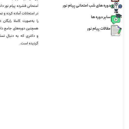
دوره های شب امتحانی پیام نور
امتحانی فشرده پیام نور دان
در امتحانات آماده‌ کرده و
سایر دوره ها
را به‌صورت کاملا رایگان د
مقالات پیام نور
همچنین دوره‌های جامع د
و دکتری که به دنبال تس
گردیده است.