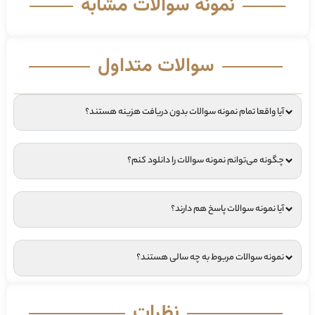
نمونه سوالات مشابه
سوالات متداول
آیا واقعا تمام نمونه سوالات بدون دریافت هزینه هستند؟
چگونه می‌توانم نمونه سوالات را دانلود کنم؟
آیا نمونه سوالات پاسخ هم دارند؟
نمونه سوالات مربوط به چه سالی هستند؟
نظرات