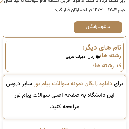
زیر کلیک کرده تا لینک دانلود آخرین نسخه pdf سوالات تا
نیم سال
دوم ۱۴۰۴ – ۱۴۰۳
در اختیارتان قرار گیرد.
دانلود رایگان
نام های دیگر:
رشته ها:
زبان ادبیات عربی
کد رشته ها:
برای
دانلود رایگان نمونه سوالات پیام نور
سایر دروس
این دانشگاه به صفحه اصلی سوالات پیام نور
مراجعه کنید.