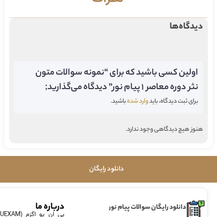
دیدگاه‌ها
اولین کسی باشید که برای “نمونه سوالات متون
نثر دوره معاصر 1 پیام نور” دیدگاه می‌گذارید;
برای ثبت دیدگاه، باید
وارد شده
باشید.
هنوز هیچ دیدگاهی وجود ندارد.
دانلود رایگان
درباره ما
دانلود رایگان سوالات پیام نور