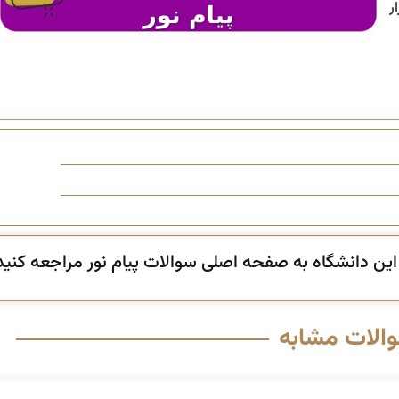
ر
ن دانشگاه به صفحه اصلی سوالات پیام نور مراجعه کنید
والات مشابه