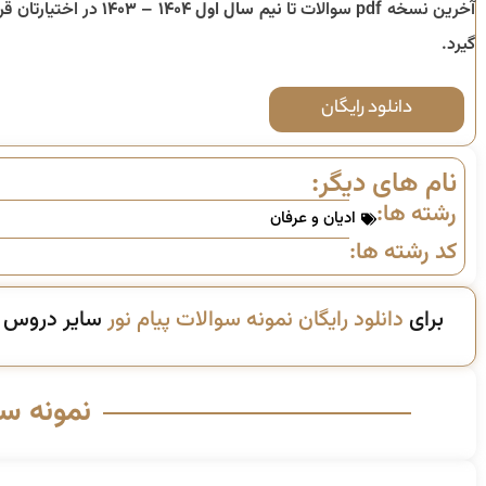
آخرین نسخه pdf سوالات تا
نیم سال اول ۱۴۰۴ – ۱۴۰۳
در اختیارتان قرا
گیرد.
دانلود رایگان
نام های دیگر:
رشته ها:
ادیان و عرفان
کد رشته ها:
برای
دانلود رایگان نمونه سوالات پیام نور
سایر دروس ای
نمونه س