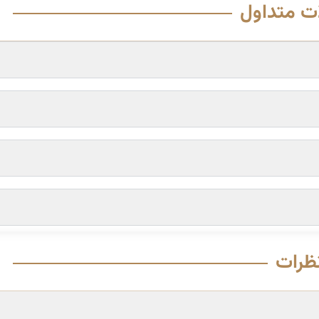
ت متداول
ظرات