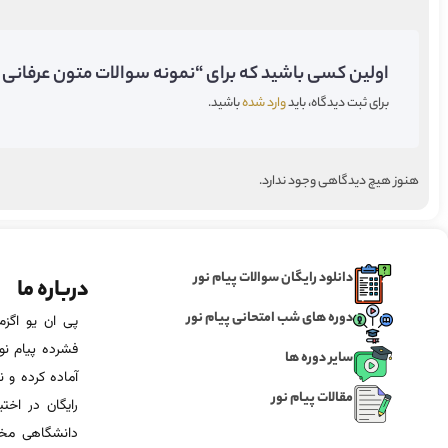
اولین کسی باشید که برای “نمونه سوالات متون عرفانی فارسی 2 پیام نور” دیدگاه 
برای ثبت دیدگاه، باید
وارد شده
باشید.
هنوز هیچ دیدگاهی وجود ندارد.
دانلود رایگان سوالات پیام نور
درباره ما
دوره های شب امتحانی پیام نور
فشرده پیام نور
سایر دوره ها
آماده‌ کرده و
مقالات پیام نور
رایگان در اخت
دانشگاهی مخص