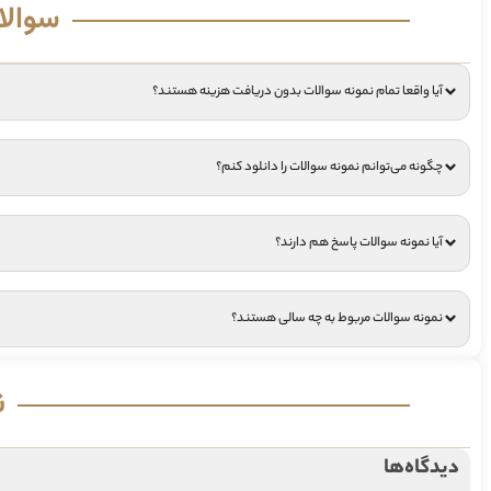
سوالا
آیا واقعا تمام نمونه سوالات بدون دریافت هزینه هستند؟
چگونه می‌توانم نمونه سوالات را دانلود کنم؟
آیا نمونه سوالات پاسخ هم دارند؟
نمونه سوالات مربوط به چه سالی هستند؟
ن
دیدگاه‌ها