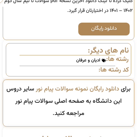
کلیک کرده تا لینک دانلود آخرین نسخه pdf سوالات تا
نیم سال دوم
۱۴۰۲ – ۱۴۰۱
در اختیارتان قرار گیرد.
دانلود رایگان
نام های دیگر:
رشته ها:
ادیان و عرفان
کد رشته ها:
برای
دانلود رایگان نمونه سوالات پیام نور
سایر دروس
این دانشگاه به صفحه اصلی سوالات پیام نور
مراجعه کنید.