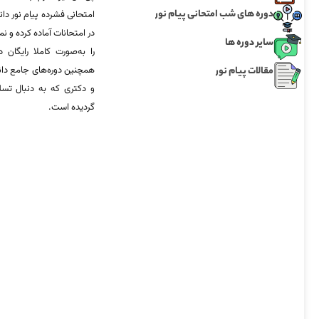
دوره های شب امتحانی پیام نور
امتحانی فشرده پیام نور دان
در امتحانات آماده‌ کرده و
سایر دوره ها
را به‌صورت کاملا رایگان د
مقالات پیام نور
همچنین دوره‌های جامع د
و دکتری که به دنبال تس
گردیده است.