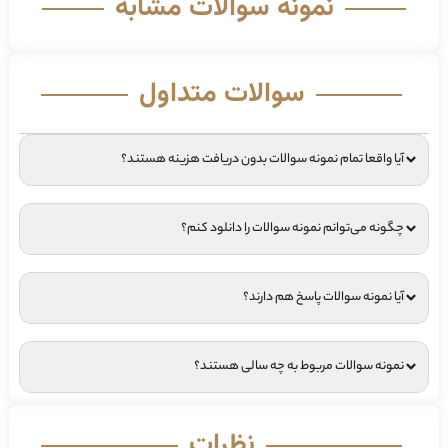
نمونه سوالات مشابه
سوالات متداول
آیا واقعا تمام نمونه سوالات بدون دریافت هزینه هستند؟
چگونه می‌توانم نمونه سوالات را دانلود کنم؟
آیا نمونه سوالات پاسخ هم دارند؟
نمونه سوالات مربوط به چه سالی هستند؟
نظرات