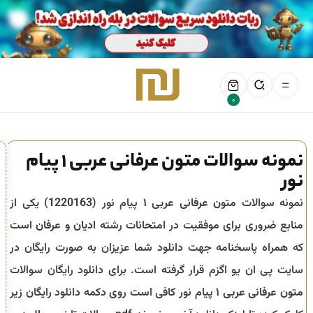
0
نمونه سوالات متون عرفانی عربی 1 پیام
نور
نمونه سوالات
متون عرفانی عربی ۱
پیام نور (
1220163
) یکی از
منابع ضروری برای موفقیت در امتحانات رشته
ادیان و عرفان
است
که همراه پاسخنامه جهت دانلود شما عزیزان به صورت رایگان در
سایت پی ان یو اگزم قرار گرفته است. برای دانلود رایگان سوالات
متون عرفانی عربی ۱
پیام نور کافی است روی دکمه دانلود رایگان زیر