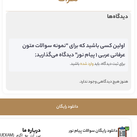
دیدگاه‌ها
اولین کسی باشید که برای “نمونه سوالات متون
عرفانی عربی 1 پیام نور” دیدگاه می‌گذارید;
برای ثبت دیدگاه، باید
وارد شده
باشید.
هنوز هیچ دیدگاهی وجود ندارد.
دانلود رایگان
درباره ما
دانلود رایگان سوالات پیام نور